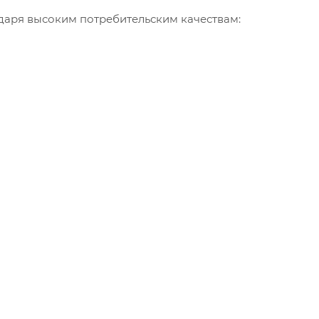
даря высоким потребительским качествам: