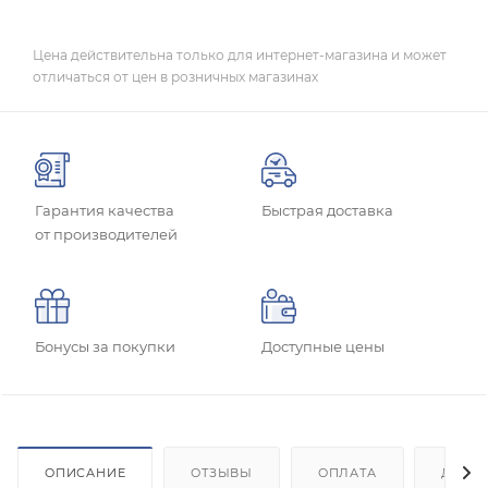
Цена действительна только для интернет-магазина и может
отличаться от цен в розничных магазинах
Гарантия качества
Быстрая доставка
от производителей
Бонусы за покупки
Доступные цены
ОПИСАНИЕ
ОТЗЫВЫ
ОПЛАТА
ДОСТ