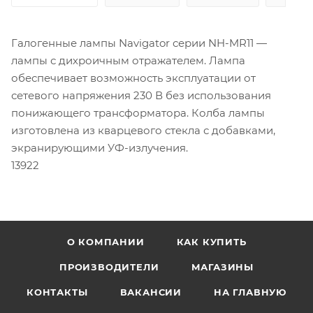
Галогенные лампы Navigator серии NH-MR11 —
лампы с дихроичным отражателем. Лампа
обеспечивает возможность эксплуатации от
сетевого напряжения 230 В без использования
понижающего трансформатора. Колба лампы
изготовлена из кварцевого стекла с добавками,
экранирующими УФ-излучения.
13922
О КОМПАНИИ
КАК КУПИТЬ
ПРОИЗВОДИТЕЛИ
МАГАЗИНЫ
КОНТАКТЫ
ВАКАНСИИ
НА ГЛАВНУЮ