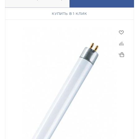
КУПИТЬ В 1 КЛИК