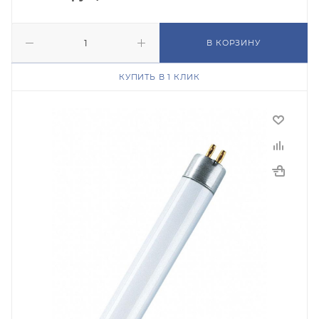
В КОРЗИНУ
КУПИТЬ В 1 КЛИК