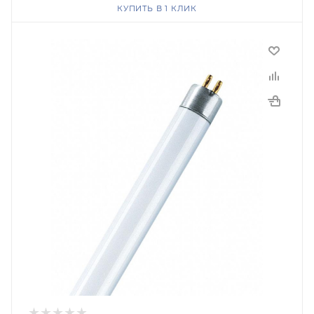
КУПИТЬ В 1 КЛИК