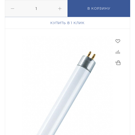
В КОРЗИНУ
КУПИТЬ В 1 КЛИК