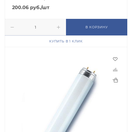
200.06
руб.
/шт
В КОРЗИНУ
КУПИТЬ В 1 КЛИК