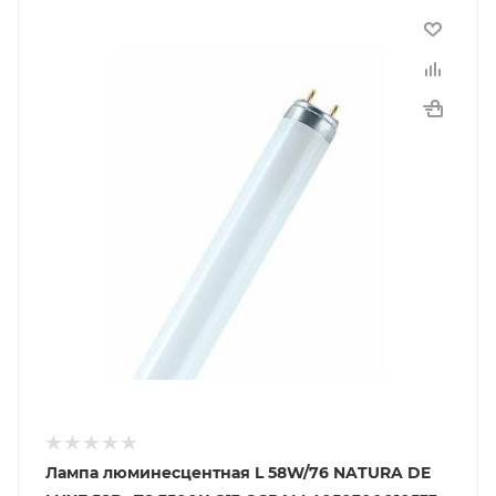
Лампа люминесцентная L 58W/76 NATURA DE