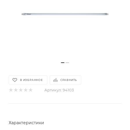
В ИЗБРАННОЕ
СРАВНИТЬ
Артикул:
94103
Характеристики