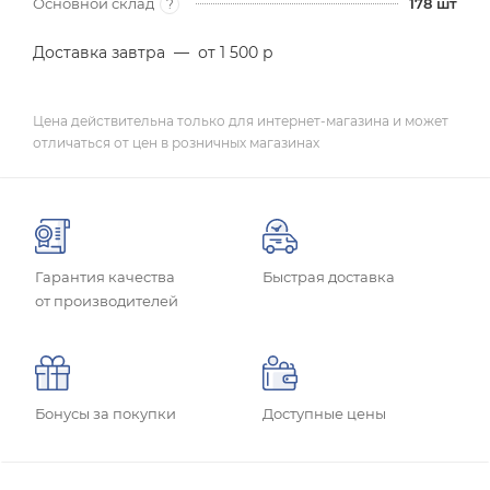
Основной склад
178
шт
?
Доставка завтра
—
от 1 500 р
Цена действительна только для интернет-магазина и может
отличаться от цен в розничных магазинах
Гарантия качества
Быстрая доставка
от производителей
Бонусы за покупки
Доступные цены