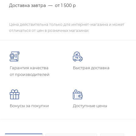
Доставка завтра
—
от 1 500 р
Цена действительна только для интернет-магазина и может
отличаться от цен в розничных магазинах
Гарантия качества
Быстрая доставка
от производителей
Бонусы за покупки
Доступные цены