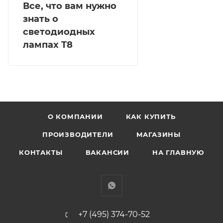
Все, что вам нужно
знать о
светодиодных
лампах T8
О КОМПАНИИ
КАК КУПИТЬ
ПРОИЗВОДИТЕЛИ
МАГАЗИНЫ
КОНТАКТЫ
ВАКАНСИИ
НА ГЛАВНУЮ
+7 (495) 374-70-52