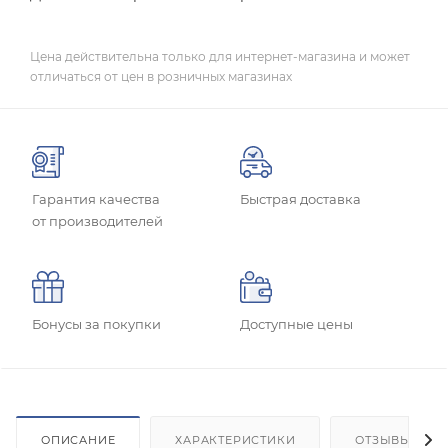
Цена действительна только для интернет-магазина и может
отличаться от цен в розничных магазинах
Гарантия качества
Быстрая доставка
от производителей
Бонусы за покупки
Доступные цены
ОПИСАНИЕ
ХАРАКТЕРИСТИКИ
ОТЗЫВЫ