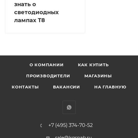
знать о
светодиодных
лампах T8
О КОМПАНИИ
КАК КУПИТЬ
ПРОИЗВОДИТЕЛИ
МАГАЗИНЫ
КОНТАКТЫ
ВАКАНСИИ
НА ГЛАВНУЮ
+7 (495) 374-70-52
sale@kgsnab.ru