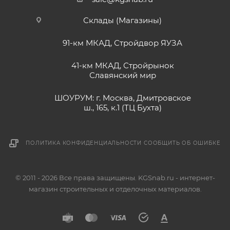
Склады (Магазины)
91-км МКАД, Стройдвор ЯУЗА
41-км МКАД, Стройрынок
Славянский мир
ШОУРУМ: г. Москва, Дмитровское
ш., 165, к.1 (ТЦ Бухта)
ПОЛИТИКА КОНФИДЕНЦИАЛЬНОСТИ
СООБЩИТЬ ОБ ОШИБКЕ
© 2011 - 2026 Все права защищены. KGSnab.ru - интернет-
магазин строительных и отделочных материалов.