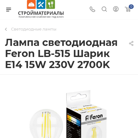
0
Светодиодные лампы
Лампа светодиодная
Feron LB-515 Шарик
E14 15W 230V 2700K