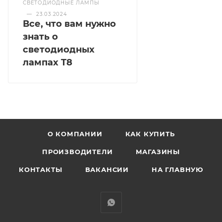
СВЕТОДИОДНЫЕ ЛАМПЫ
—
23.03.2024
Все, что вам нужно
знать о
светодиодных
лампах T8
О КОМПАНИИ
КАК КУПИТЬ
ПРОИЗВОДИТЕЛИ
МАГАЗИНЫ
КОНТАКТЫ
ВАКАНСИИ
НА ГЛАВНУЮ