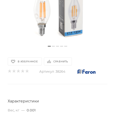
В ИЗБРАННОЕ
СРАВНИТЬ
Артикул:
38264
Характеристики
Вес, кг
—
0.001