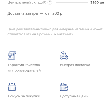
Центральный склад (F)
3950
шт
?
Доставка завтра
—
от 1 500 р
Цена действительна только для интернет-магазина и может
отличаться от цен в розничных магазинах
Гарантия качества
Быстрая доставка
от производителей
Бонусы за покупки
Доступные цены