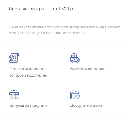
Доставка завтра
—
от 1 500 р
Цена действительна только для интернет-магазина и может
отличаться от цен в розничных магазинах
Гарантия качества
Быстрая доставка
от производителей
Бонусы за покупки
Доступные цены