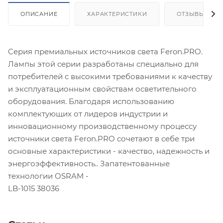
ОПИСАНИЕ
ХАРАКТЕРИСТИКИ
ОТЗЫВЫ
Серия премиальных источников света Feron.PRO.
Лампы этой серии разработаны специально для
потребителей с высокими требованиями к качеству
и эксплуатационным свойствам осветительного
оборудования. Благодаря использованию
комплектующих от лидеров индустрии и
инновационному производственному процессу
источники света Feron.PRO сочетают в себе три
основные характеристики - качество, надежность и
энергоэффективность.. Запатентованные
технологии OSRAM -
LB-1015 38036