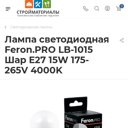
0
Светодиодные лампы
Лампа светодиодная
Feron.PRO LB-1015
Шар E27 15W 175-
265V 4000K