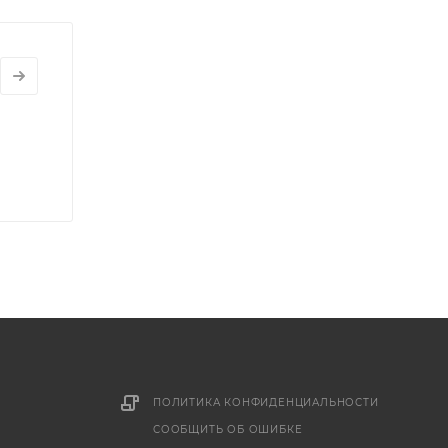
ПОЛИТИКА КОНФИДЕНЦИАЛЬНОСТИ
СООБЩИТЬ ОБ ОШИБКЕ