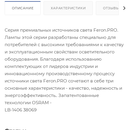
ОПИСАНИЕ
ХАРАКТЕРИСТИКИ
ОТЗЫВЫ
Серия премиальных источников света Feron.PRO.
Лампы этой серии разработаны специально для
потребителей с высокими требованиями к качеству
и эксплуатационным свойствам осветительного
оборудования. Благодаря использованию
комплектующих от лидеров индустрии и
инновационному производственному процессу
источники света Feron.PRO сочетают в себе три
основные характеристики - качество, надежность и
энергоэффективность.. Запатентованные
технологии OSRAM -
LB-1406 38069