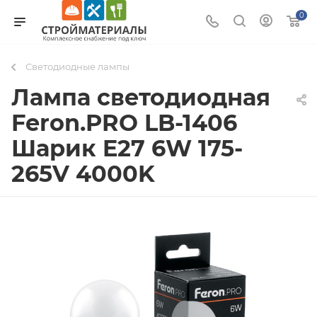
0
Светодиодные лампы
Лампа светодиодная
Feron.PRO LB-1406
Шарик E27 6W 175-
265V 4000K