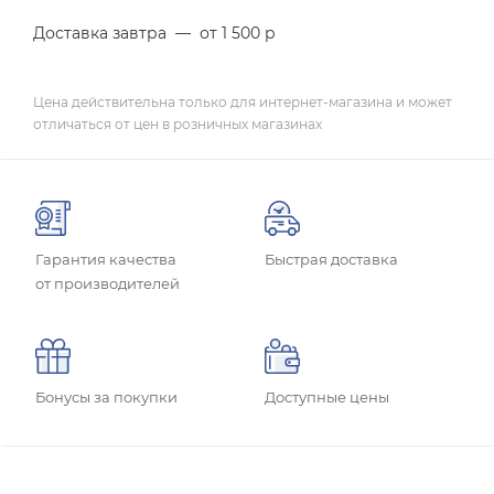
Доставка завтра
—
от 1 500 р
Цена действительна только для интернет-магазина и может
отличаться от цен в розничных магазинах
Гарантия качества
Быстрая доставка
от производителей
Бонусы за покупки
Доступные цены