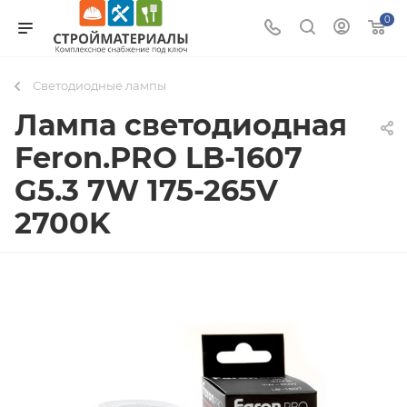
0
Светодиодные лампы
Лампа светодиодная
Feron.PRO LB-1607
G5.3 7W 175-265V
2700K