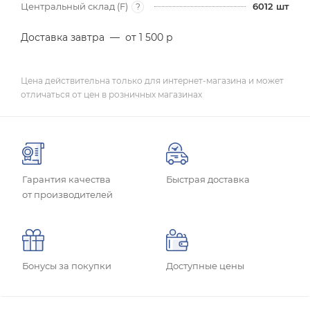
Центральный склад (F)
6012
шт
?
Доставка завтра
—
от 1 500 р
Цена действительна только для интернет-магазина и может
отличаться от цен в розничных магазинах
Гарантия качества
Быстрая доставка
от производителей
Бонусы за покупки
Доступные цены