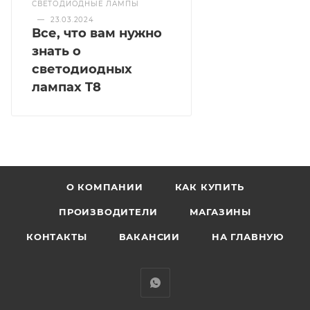
СВЕТОДИОДНЫЕ ЛАМПЫ
—
23.03.2024
Все, что вам нужно
знать о
светодиодных
лампах T8
О КОМПАНИИ
КАК КУПИТЬ
ПРОИЗВОДИТЕЛИ
МАГАЗИНЫ
КОНТАКТЫ
ВАКАНСИИ
НА ГЛАВНУЮ