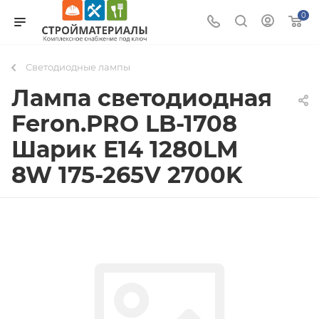
0
Светодиодные лампы
Лампа светодиодная
Feron.PRO LB-1708
Шарик E14 1280LM
8W 175-265V 2700K