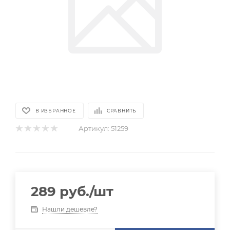
В ИЗБРАННОЕ
СРАВНИТЬ
Артикул:
51259
289
руб.
/шт
Нашли дешевле?