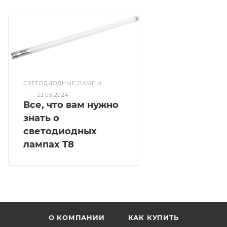
СВЕТОДИОДНЫЕ ЛАМПЫ
—
23.03.2024
Все, что вам нужно
знать о
светодиодных
лампах T8
О КОМПАНИИ
КАК КУПИТЬ