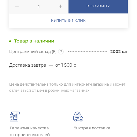
В КОРЗИНУ
КУПИТЬ В 1 КЛИК
Товар в наличии
Центральный склад (F)
2002
шт
?
Доставка завтра
—
от 1 500 р
Цена действительна только для интернет-магазина и может
отличаться от цен в розничных магазинах
Гарантия качества
Быстрая доставка
от производителей