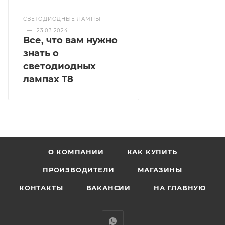
СВЕТОДИОДНЫЕ ЛАМПЫ
—
23.03.2024
Все, что вам нужно
знать о
светодиодных
лампах T8
О КОМПАНИИ
КАК КУПИТЬ
ПРОИЗВОДИТЕЛИ
МАГАЗИНЫ
КОНТАКТЫ
ВАКАНСИИ
НА ГЛАВНУЮ