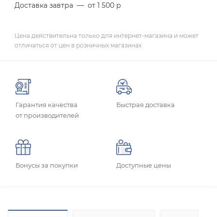
Доставка завтра
—
от 1 500 р
Цена действительна только для интернет-магазина и может
отличаться от цен в розничных магазинах
Гарантия качества
Быстрая доставка
от производителей
Бонусы за покупки
Доступные цены