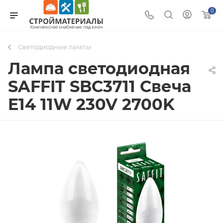
0
Светодиодные лампы
Лампа светодиодная
SAFFIT SBC3711 Свеча
E14 11W 230V 2700K