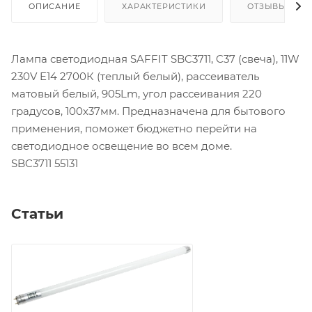
ОПИСАНИЕ
ХАРАКТЕРИСТИКИ
ОТЗЫВЫ
Лампа светодиодная SAFFIT SBC3711, C37 (свеча), 11W
230V E14 2700К (теплый белый), рассеиватель
матовый белый, 905Lm, угол рассеивания 220
градусов, 100х37мм. Предназначена для бытового
применения, поможет бюджетно перейти на
светодиодное освещение во всем доме.
SBC3711 55131
Статьи