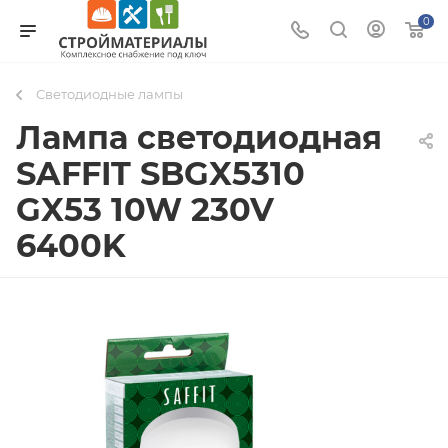
0
Светодиодные лампы
Лампа светодиодная
SAFFIT SBGX5310
GX53 10W 230V
6400K