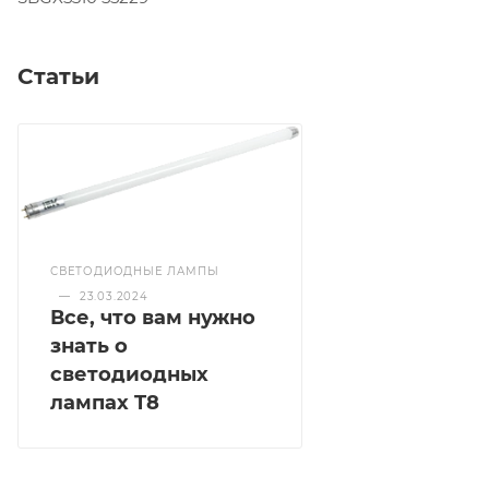
Статьи
СВЕТОДИОДНЫЕ ЛАМПЫ
—
23.03.2024
Все, что вам нужно
знать о
светодиодных
лампах T8