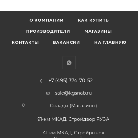
О КОМПАНИИ
КАК КУПИТЬ
ПРОИЗВОДИТЕЛИ
МАГАЗИНЫ
КОНТАКТЫ
ВАКАНСИИ
НА ГЛАВНУЮ
+7 (495) 374-70-52
sale@kgsnab.ru
Склады (Магазины)
91-км МКАД, Стройдвор ЯУЗА
41-км МКАД, Стройрынок