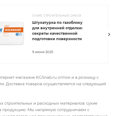
СУХИЕ СТРОИТЕЛЬНЫЕ СМЕСИ
Штукатурка по газоблоку
для внутренней отделки:
секреты качественной
подготовки поверхности
9 июня 2025
тернет-магазине KGSnab.ru оптом и в розницу с
и. Доставка товаров осуществляется на следующий
х строительных и расходных материалов: сухие
на продукцию. Мы напрямую сотрудничаем с