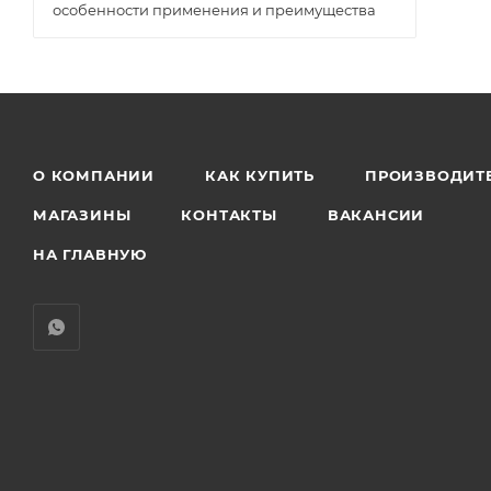
особенности применения и преимущества
О КОМПАНИИ
КАК КУПИТЬ
ПРОИЗВОДИТ
МАГАЗИНЫ
КОНТАКТЫ
ВАКАНСИИ
НА ГЛАВНУЮ