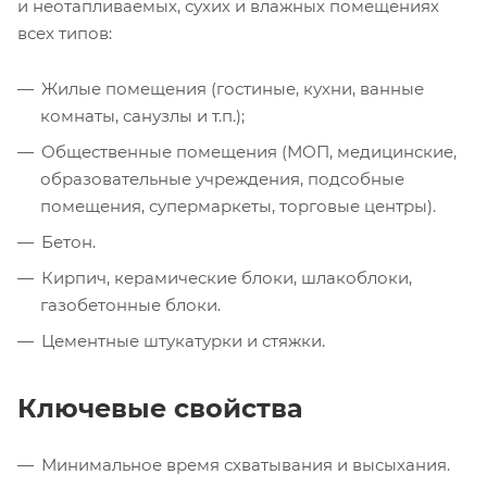
и неотапливаемых, сухих и влажных помещениях
всех типов:
Жилые помещения (гостиные, кухни, ванные
комнаты, санузлы и т.п.);
Общественные помещения (МОП, медицинские,
образовательные учреждения, подсобные
помещения, супермаркеты, торговые центры).
Бетон.
Кирпич, керамические блоки, шлакоблоки,
газобетонные блоки.
Цементные штукатурки и стяжки.
Ключевые свойства
Минимальное время схватывания и высыхания.