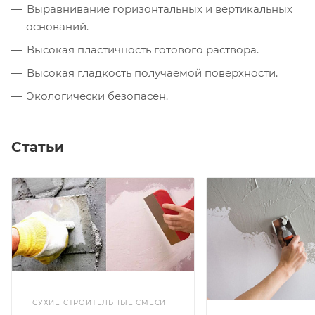
Выравнивание горизонтальных и вертикальных
оснований.
Высокая пластичность готового раствора.
Высокая гладкость получаемой поверхности.
Экологически безопасен.
Статьи
СУХИЕ СТРОИТЕЛЬНЫЕ СМЕСИ