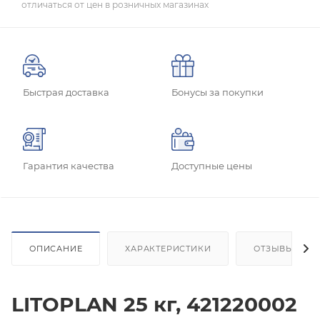
отличаться от цен в розничных магазинах
Быстрая доставка
Бонусы за покупки
Гарантия качества
Доступные цены
ОПИСАНИЕ
ХАРАКТЕРИСТИКИ
ОТЗЫВЫ
LITOPLAN 25 кг, 421220002