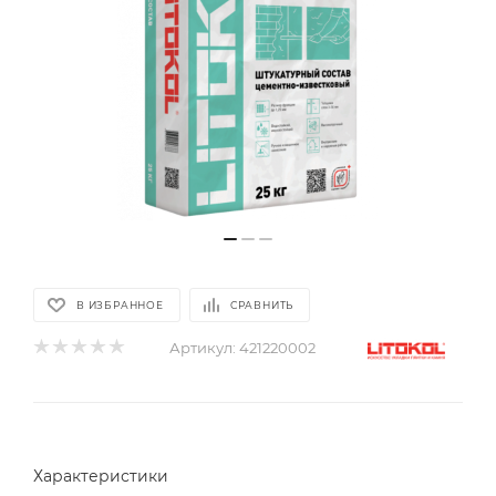
В ИЗБРАННОЕ
СРАВНИТЬ
Артикул:
421220002
Характеристики