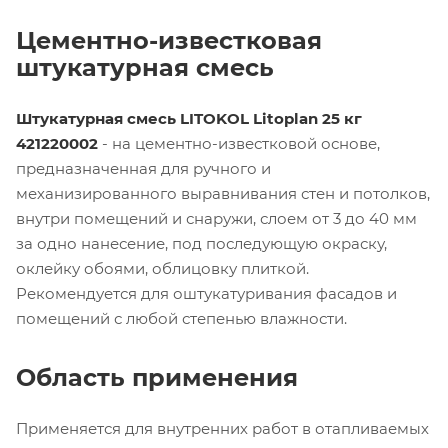
Цементно-известковая
штукатурная смесь
Штукатурная смесь LITOKOL Litoplan 25 кг
421220002
- на цементно-известковой основе,
предназначенная для ручного и
механизированного выравнивания стен и потолков,
внутри помещений и снаружи, слоем от 3 до 40 мм
за одно нанесение, под последующую окраску,
оклейку обоями, облицовку плиткой.
Рекомендуется для оштукатуривания фасадов и
помещений с любой степенью влажности.
Область применения
Применяется для внутренних работ в отапливаемых