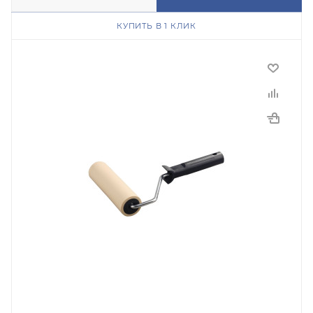
КУПИТЬ В 1 КЛИК