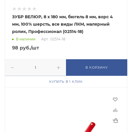
ЗУБР ВЕЛЮР, 8 х 180 мм, бюгель 8 мм, ворс 4
мм, 100% шерсть, все виды ЛКМ, малярный
ролик, Профессионал (02514-18)
В наличии
Арт.: 02514-18
98
руб.
/шт
В КОРЗИНУ
КУПИТЬ В 1 КЛИК