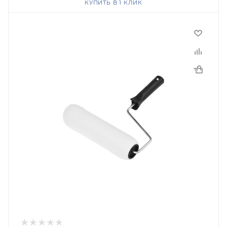
КУПИТЬ В 1 КЛИК