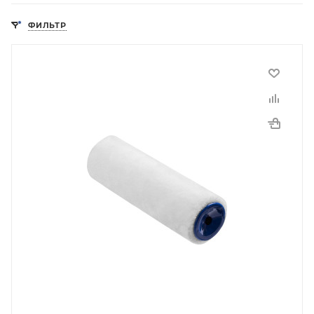
ФИЛЬТР