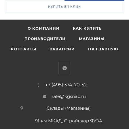
КУПИТЬ В 1 КЛИК
О КОМПАНИИ
КАК КУПИТЬ
ПРОИЗВОДИТЕЛИ
МАГАЗИНЫ
КОНТАКТЫ
ВАКАНСИИ
НА ГЛАВНУЮ
+7 (495) 374-70-52
sale@kgsnab.ru
Склады (Магазины)
91-км МКАД, Стройдвор ЯУЗА