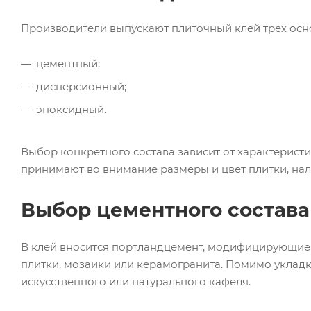
Производители выпускают плиточный клей трех осн
цементный;
дисперсионный;
эпоксидный.
Выбор конкретного состава зависит от характеристи
принимают во внимание размеры и цвет плитки, на
Выбор цементного состава
В клей вносится портландцемент, модифицирующие
плитки, мозаики или керамогранита. Помимо уклад
искусственного или натурального кафеля.