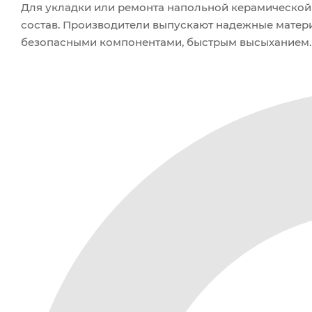
Для укладки или ремонта напольной керамической
состав. Производители выпускают надежные матери
безопасными компонентами, быстрым высыханием.