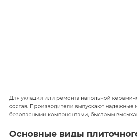
Для укладки или ремонта напольной керамич
состав. Производители выпускают надежные 
безопасными компонентами, быстрым высыха
Основные виды плиточног