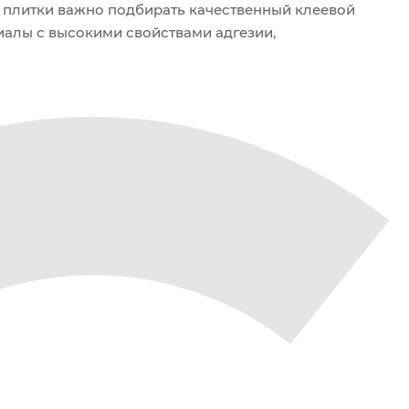
 плитки важно подбирать качественный клеевой
алы с высокими свойствами адгезии,