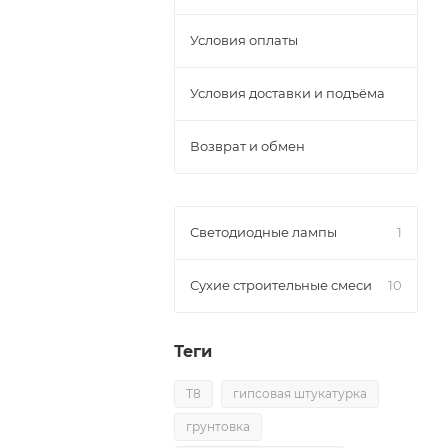
Условия оплаты
Условия доставки и подъёма
Возврат и обмен
Светодиодные лампы
1
Сухие строительные смеси
10
Теги
T8
гипсовая штукатурка
грунтовка