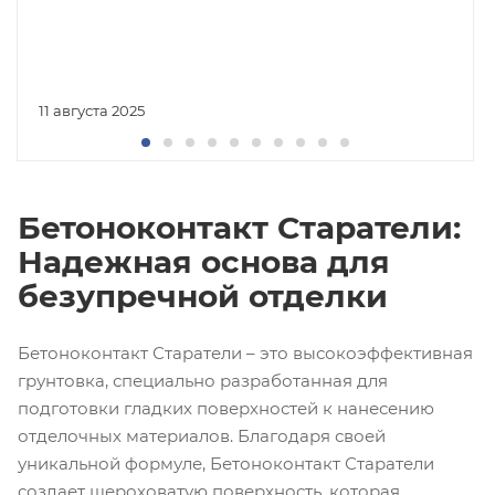
11 августа 2025
Бетоноконтакт Старатели:
Надежная основа для
безупречной отделки
Бетоноконтакт Старатели – это высокоэффективная
грунтовка, специально разработанная для
подготовки гладких поверхностей к нанесению
отделочных материалов. Благодаря своей
уникальной формуле, Бетоноконтакт Старатели
создает шероховатую поверхность, которая