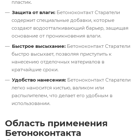
пластик.
Защита от влаги:
Бетоноконтакт Старатели
содержит специальные добавки, которые
создают водоотталкивающий барьер, защищая
основание от проникновения влаги.
Быстрое высыхание:
Бетоноконтакт Старатели
быстро высыхает, позволяя приступить к
нанесению отделочных материалов в
кратчайшие сроки.
Удобство нанесения:
Бетоноконтакт Старатели
легко наносится кистью, валиком или
распылителем, что делает его удобным в
использовании.
Область применения
Бетоноконтакта