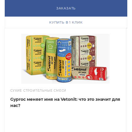
ЗАКАЗАТЬ
КУПИТЬ В 1 КЛИК
СУХИЕ СТРОИТЕЛЬНЫЕ СМЕСИ
Gyproc меняет имя на Vetonit: что это значит для
нас?