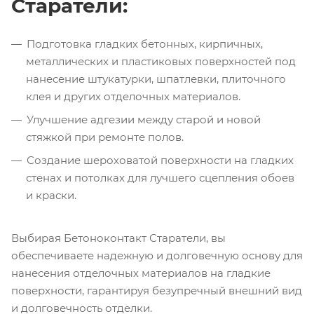
Старатели:
Подготовка гладких бетонных, кирпичных,
металлических и пластиковых поверхностей под
нанесение штукатурки, шпатлевки, плиточного
клея и других отделочных материалов.
Улучшение адгезии между старой и новой
стяжкой при ремонте полов.
Создание шероховатой поверхности на гладких
стенах и потолках для лучшего сцепления обоев
и краски.
Выбирая Бетоноконтакт Старатели, вы
обеспечиваете надежную и долговечную основу для
нанесения отделочных материалов на гладкие
поверхности, гарантируя безупречный внешний вид
и долговечность отделки.