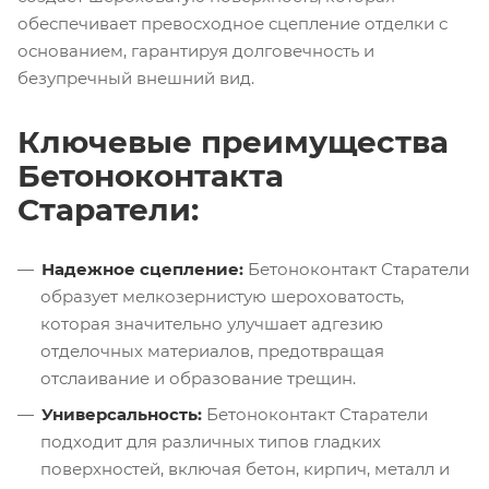
обеспечивает превосходное сцепление отделки с
основанием, гарантируя долговечность и
безупречный внешний вид.
Ключевые преимущества
Бетоноконтакта
Старатели:
Надежное сцепление:
Бетоноконтакт Старатели
образует мелкозернистую шероховатость,
которая значительно улучшает адгезию
отделочных материалов, предотвращая
отслаивание и образование трещин.
Универсальность:
Бетоноконтакт Старатели
подходит для различных типов гладких
поверхностей, включая бетон, кирпич, металл и