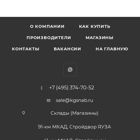
О КОМПАНИИ
КАК КУПИТЬ
ПРОИЗВОДИТЕЛИ
МАГАЗИНЫ
КОНТАКТЫ
ВАКАНСИИ
НА ГЛАВНУЮ
+7 (495) 374-70-52
sale@kgsnab.ru
Склады (Магазины)
91-км МКАД, Стройдвор ЯУЗА