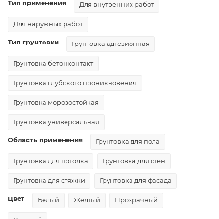
Тип применения
Для внутренних работ
Для наружных работ
Тип грунтовки
Грунтовка адгезионная
Грунтовка бетонконтакт
Грунтовка глубокого проникновения
Грунтовка морозостойкая
Грунтовка универсальная
Область применения
Грунтовка для пола
Грунтовка для потолка
Грунтовка для стен
Грунтовка для стяжки
Грунтовка для фасада
Цвет
Белый
Желтый
Прозрачный