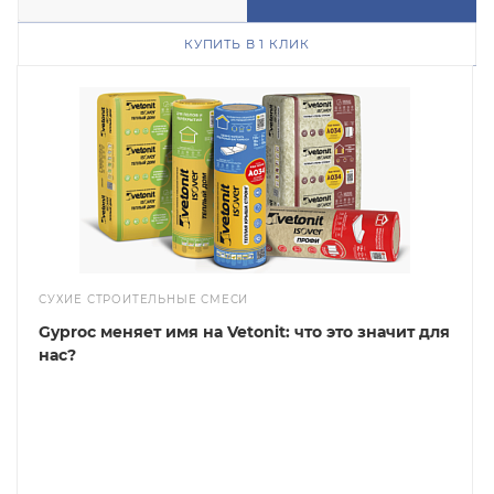
КУПИТЬ В 1 КЛИК
СУХИЕ СТРОИТЕЛЬНЫЕ СМЕСИ
Gyproc меняет имя на Vetonit: что это значит для
нас?