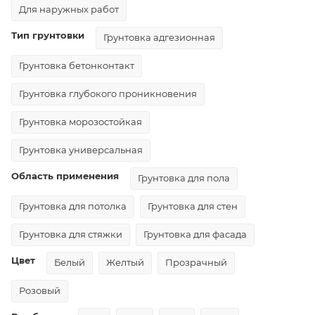
Для наружных работ
Тип грунтовки
Грунтовка адгезионная
Грунтовка бетонконтакт
Грунтовка глубокого проникновения
Грунтовка морозостойкая
Грунтовка универсальная
Область применения
Грунтовка для пола
Грунтовка для потолка
Грунтовка для стен
Грунтовка для стяжки
Грунтовка для фасада
Цвет
Белый
Желтый
Прозрачный
Розовый