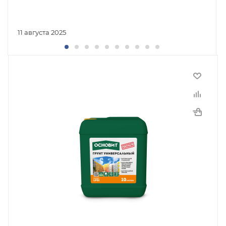
11 августа 2025