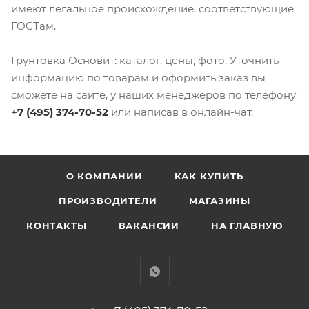
имеют легальное происхождение, соответствующие
ГОСТам.
Грунтовка Основит: каталог, цены, фото. Уточнить
информацию по товарам и оформить заказ вы
сможете на сайте, у наших менеджеров по телефону
+7 (495) 374-70-52
или написав в онлайн-чат.
О КОМПАНИИ
КАК КУПИТЬ
ПРОИЗВОДИТЕЛИ
МАГАЗИНЫ
КОНТАКТЫ
ВАКАНСИИ
НА ГЛАВНУЮ