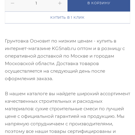
В КОРЗИНУ
КУПИТЬ В 1 КЛИК
Грунтовка Основит по низким ценам - купить в
интернет-магазине KGSnab.ru оптом и в розницу с
оперативной доставкой по Москве и городам
Московской области. Доставка товаров
осуществляется на следующий день после
оформления заказа.
В нашем каталоге вы найдете широкий ассортимент
качественных строительных и расходных
материалов: сухие строительные смеси по лучшей
цене с официальной гарантией на продукцию. Мы
напрямую сотрудничаем с производителями,
поэтому все наши товары сертифицированы и