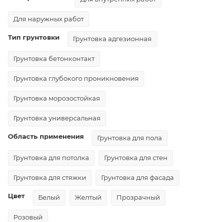
Для наружных работ
Тип грунтовки
Грунтовка адгезионная
Грунтовка бетонконтакт
Грунтовка глубокого проникновения
Грунтовка морозостойкая
Грунтовка универсальная
Область применения
Грунтовка для пола
Грунтовка для потолка
Грунтовка для стен
Грунтовка для стяжки
Грунтовка для фасада
Цвет
Белый
Желтый
Прозрачный
Розовый