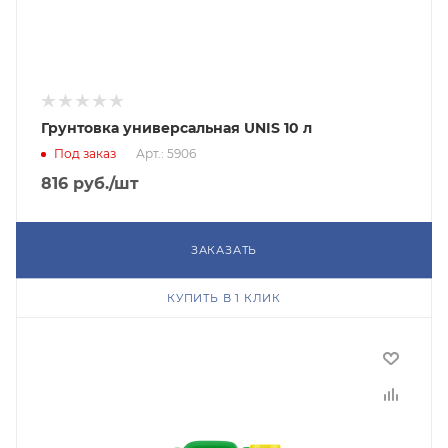
Грунтовка универсальная UNIS 10 л
Под заказ
Арт.: 5906
816
руб.
/шт
ЗАКАЗАТЬ
КУПИТЬ В 1 КЛИК