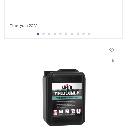
11 августа 2025