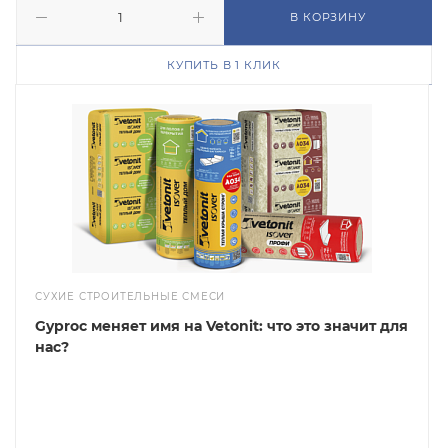
В КОРЗИНУ
КУПИТЬ В 1 КЛИК
СУХИЕ СТРОИТЕЛЬНЫЕ СМЕСИ
Gyproc меняет имя на Vetonit: что это значит для
нас?