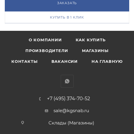
ЗАКАЗАТЬ
КУПИТЬ В 1 КЛИК
О КОМПАНИИ
КАК КУПИТЬ
ПРОИЗВОДИТЕЛИ
МАГАЗИНЫ
КОНТАКТЫ
ВАКАНСИИ
НА ГЛАВНУЮ
+7 (495) 374-70-52
sale@kgsnab.ru
Склады (Магазины)