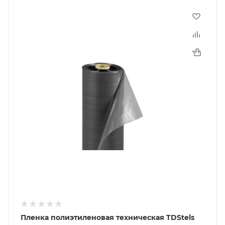
Пленка полиэтиленовая техническая TDStels