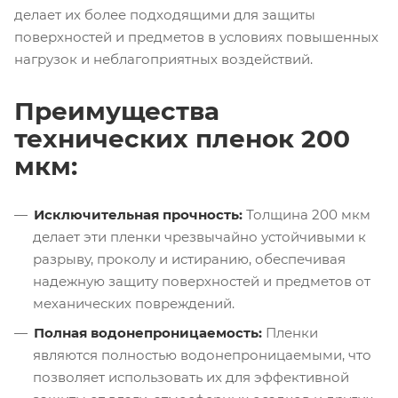
делает их более подходящими для защиты
поверхностей и предметов в условиях повышенных
нагрузок и неблагоприятных воздействий.
Преимущества
технических пленок 200
мкм:
Исключительная прочность:
Толщина 200 мкм
делает эти пленки чрезвычайно устойчивыми к
разрыву, проколу и истиранию, обеспечивая
надежную защиту поверхностей и предметов от
механических повреждений.
Полная водонепроницаемость:
Пленки
являются полностью водонепроницаемыми, что
позволяет использовать их для эффективной