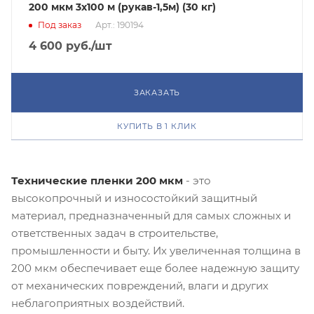
200 мкм 3x100 м (рукав-1,5м) (30 кг)
Под заказ
Арт.: 190194
4 600
руб.
/шт
ЗАКАЗАТЬ
КУПИТЬ В 1 КЛИК
Технические пленки 200 мкм
- это
высокопрочный и износостойкий защитный
материал, предназначенный для самых сложных и
ответственных задач в строительстве,
промышленности и быту. Их увеличенная толщина в
200 мкм обеспечивает еще более надежную защиту
от механических повреждений, влаги и других
неблагоприятных воздействий.