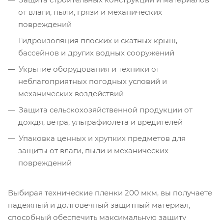
от влаги, пыли, грязи и механических
повреждений
Гидроизоляция плоских и скатных крыш,
бассейнов и других водных сооружений
Укрытие оборудования и техники от
неблагоприятных погодных условий и
механических воздействий
Защита сельскохозяйственной продукции от
дождя, ветра, ультрафиолета и вредителей
Упаковка ценных и хрупких предметов для
защиты от влаги, пыли и механических
повреждений
Выбирая технические пленки 200 мкм, вы получаете
надежный и долговечный защитный материал,
способный обеспечить максимальную защиту