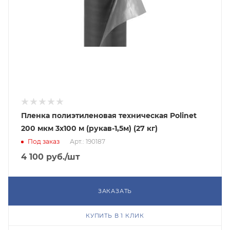
Пленка полиэтиленовая техническая Polinet
200 мкм 3x100 м (рукав-1,5м) (27 кг)
Под заказ
Арт.: 190187
4 100
руб.
/шт
ЗАКАЗАТЬ
КУПИТЬ В 1 КЛИК