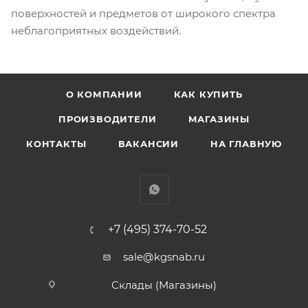
поверхностей и предметов от широкого спектра
неблагоприятных воздействий.
О КОМПАНИИ
КАК КУПИТЬ
ПРОИЗВОДИТЕЛИ
МАГАЗИНЫ
КОНТАКТЫ
ВАКАНСИИ
НА ГЛАВНУЮ
+7 (495) 374-70-52
sale@kgsnab.ru
Склады (Магазины)