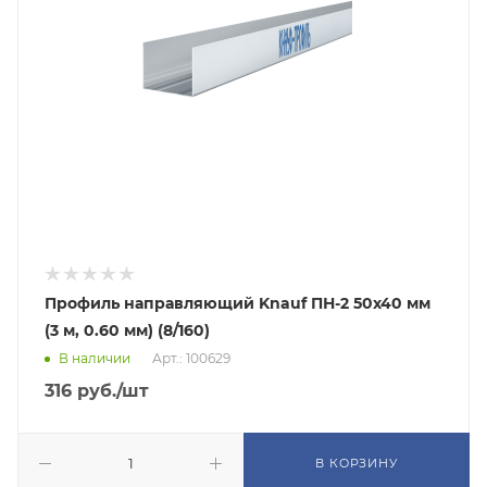
Профиль направляющий Knauf ПН-2 50х40 мм
(3 м, 0.60 мм) (8/160)
В наличии
Арт.: 100629
316
руб.
/шт
В КОРЗИНУ