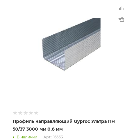
Профиль направляющий Gyproc Ультра ПН
50/37 3000 мм 0,6 мм
В наличии
Арт.: 16553