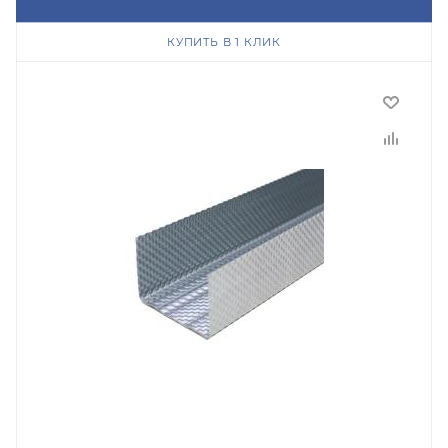
КУПИТЬ В 1 КЛИК