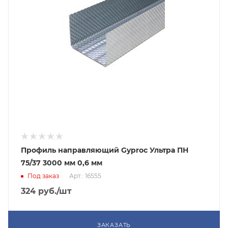
Профиль направляющий Gyproc Ультра ПН
75/37 3000 мм 0,6 мм
Под заказ
Арт.: 16555
324
руб.
/шт
ЗАКАЗАТЬ