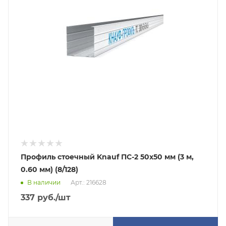
Профиль стоечный Knauf ПС-2 50х50 мм (3 м,
0.60 мм) (8/128)
В наличии
Арт.: 216628
337
руб.
/шт