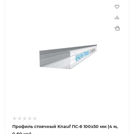
Профиль стоечный Knauf ПС-6 100х50 мм (4 м,