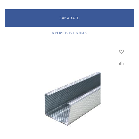
ЗАКАЗАТЬ
КУПИТЬ В 1 КЛИК