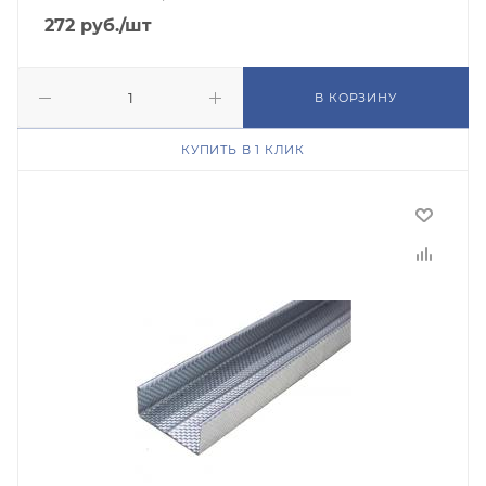
272
руб.
/шт
В КОРЗИНУ
КУПИТЬ В 1 КЛИК