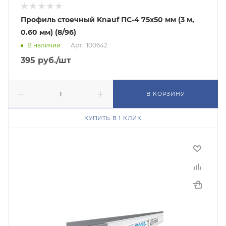
Профиль стоечный Knauf ПС-4 75х50 мм (3 м,
0.60 мм) (8/96)
В наличии
Арт.: 100642
395
руб.
/шт
В КОРЗИНУ
КУПИТЬ В 1 КЛИК