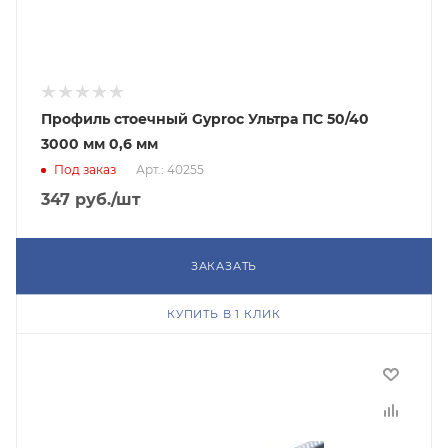
Профиль стоечный Gyproc Ультра ПС 50/40
3000 мм 0,6 мм
Под заказ
Арт.: 40255
347
руб.
/шт
ЗАКАЗАТЬ
КУПИТЬ В 1 КЛИК