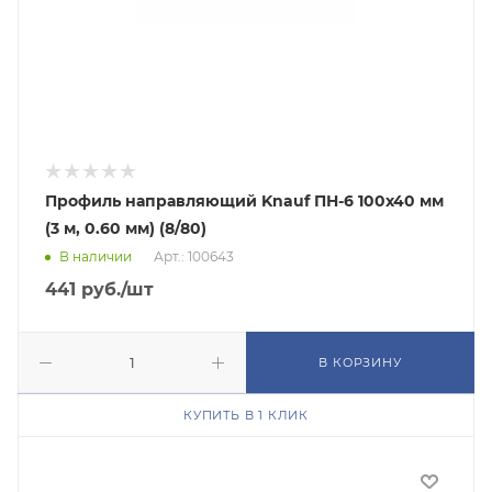
Профиль направляющий Knauf ПН-6 100х40 мм
(3 м, 0.60 мм) (8/80)
В наличии
Арт.: 100643
441
руб.
/шт
В КОРЗИНУ
КУПИТЬ В 1 КЛИК