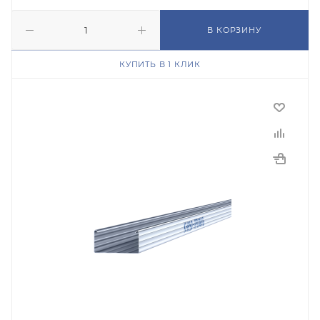
В КОРЗИНУ
КУПИТЬ В 1 КЛИК