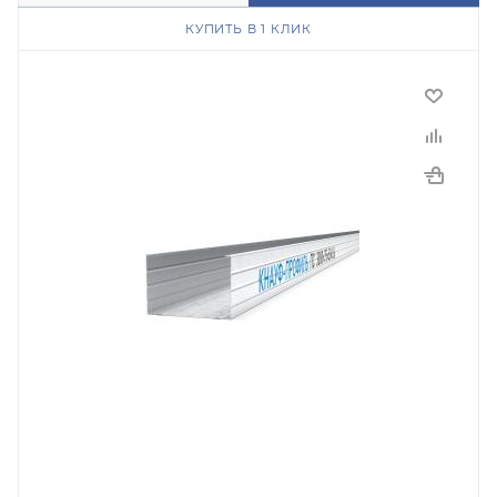
КУПИТЬ В 1 КЛИК