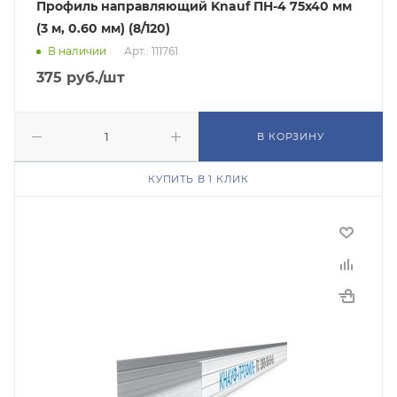
Профиль направляющий Knauf ПН-4 75х40 мм
(3 м, 0.60 мм) (8/120)
В наличии
Арт.: 111761
375
руб.
/шт
В КОРЗИНУ
КУПИТЬ В 1 КЛИК