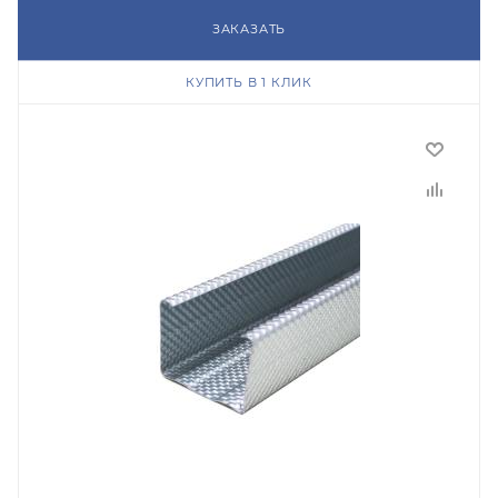
ЗАКАЗАТЬ
КУПИТЬ В 1 КЛИК