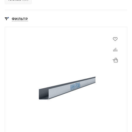
ФИЛЬТР