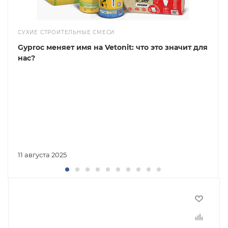
СУХИЕ СТРОИТЕЛЬНЫЕ СМЕСИ
Gyproc меняет имя на Vetonit: что это значит для
нас?
11 августа 2025