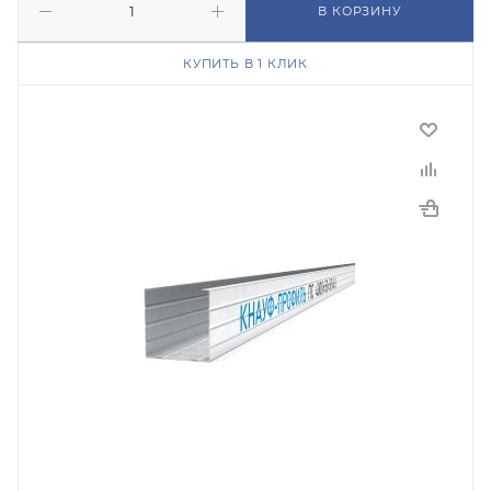
В КОРЗИНУ
КУПИТЬ В 1 КЛИК