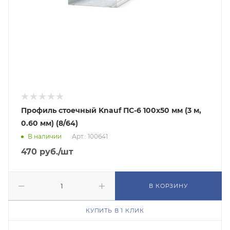
Профиль стоечный Knauf ПС-6 100х50 мм (3 м,
0.60 мм) (8/64)
В наличии
Арт.: 100641
470
руб.
/шт
В КОРЗИНУ
КУПИТЬ В 1 КЛИК