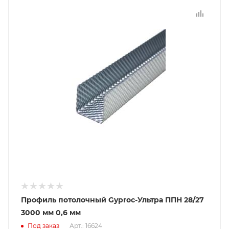
Профиль потолочный Gyproc-Ультра ППН 28/27
3000 мм 0,6 мм
Под заказ
Арт.: 16624