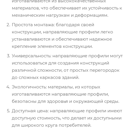
изготавливаются из высококачественных
материалов, что обеспечивает их устойчивость к
механическим нагрузкам и деформациям.
Простота монтажа: благодаря своей
конструкции, направляющие профили легко
устанавливаются и обеспечивают надежное
крепление элементов конструкции.
Универсальность: направляющие профили могут
использоваться для создания конструкций
различной сложности, от простых перегородок
до сложных каркасов зданий.
Экологичность: материалы, из которых
изготавливаются направляющие профили,
безопасны для здоровья и окружающей среды.
Доступная цена: направляющие профили имеют
доступную стоимость, что делает их доступными
для широкого круга потребителей.