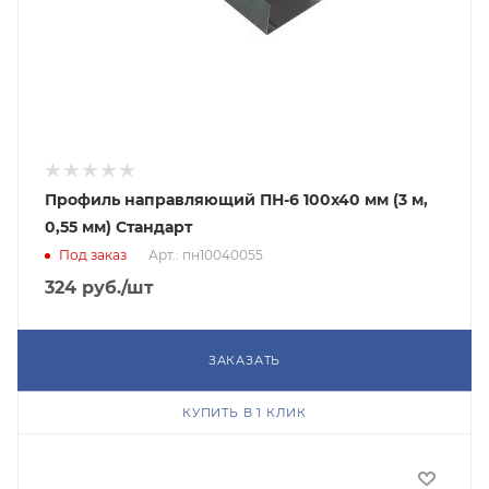
Профиль направляющий ПН-6 100х40 мм (3 м,
0,55 мм) Стандарт
Под заказ
Арт.: пн10040055
324
руб.
/шт
ЗАКАЗАТЬ
КУПИТЬ В 1 КЛИК