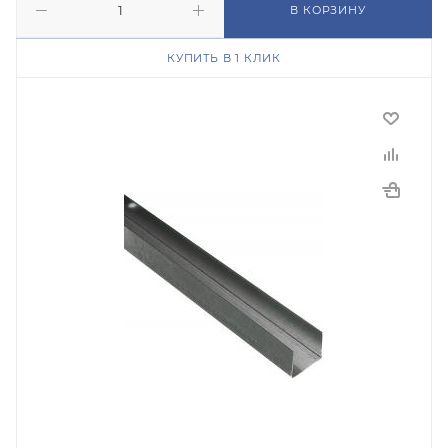
В КОРЗИНУ
КУПИТЬ В 1 КЛИК