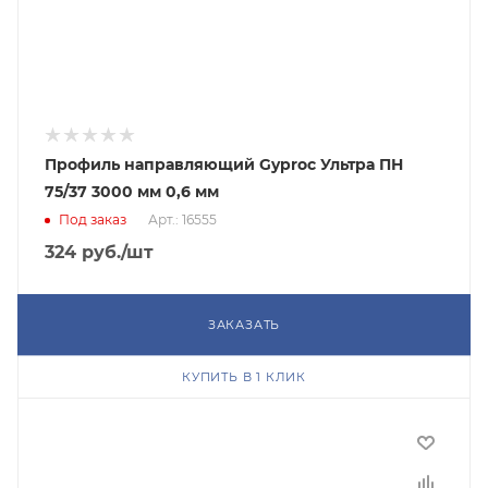
Профиль направляющий Gyproc Ультра ПН
75/37 3000 мм 0,6 мм
Под заказ
Арт.: 16555
324
руб.
/шт
ЗАКАЗАТЬ
КУПИТЬ В 1 КЛИК