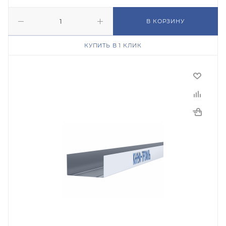
В КОРЗИНУ
КУПИТЬ В 1 КЛИК