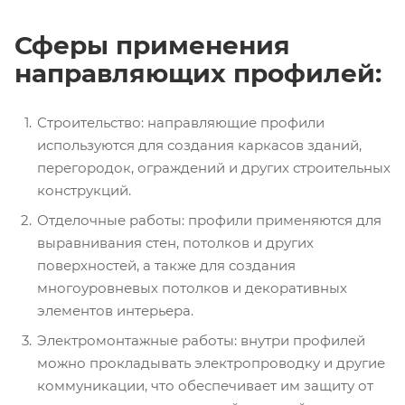
Сферы применения
направляющих профилей:
Строительство: направляющие профили
используются для создания каркасов зданий,
перегородок, ограждений и других строительных
конструкций.
Отделочные работы: профили применяются для
выравнивания стен, потолков и других
поверхностей, а также для создания
многоуровневых потолков и декоративных
элементов интерьера.
Электромонтажные работы: внутри профилей
можно прокладывать электропроводку и другие
коммуникации, что обеспечивает им защиту от