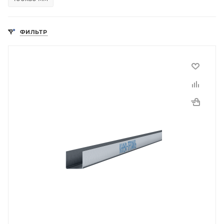
ФИЛЬТР