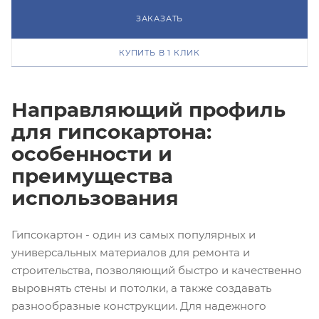
ЗАКАЗАТЬ
КУПИТЬ В 1 КЛИК
Направляющий профиль
для гипсокартона:
особенности и
преимущества
использования
Гипсокартон - один из самых популярных и
универсальных материалов для ремонта и
строительства, позволяющий быстро и качественно
выровнять стены и потолки, а также создавать
разнообразные конструкции. Для надежного