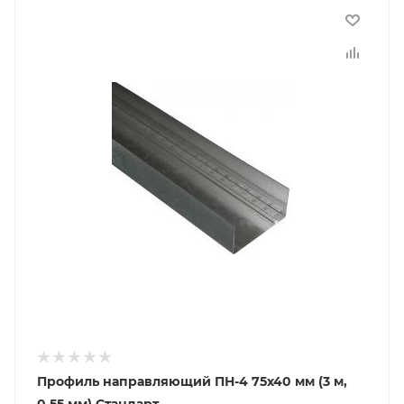
Профиль направляющий ПН-4 75х40 мм (3 м,