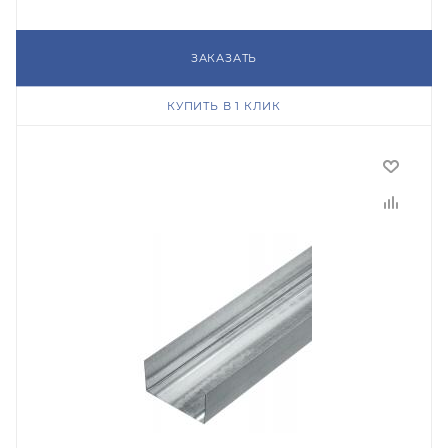
ЗАКАЗАТЬ
КУПИТЬ В 1 КЛИК