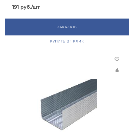
191
руб.
/шт
ЗАКАЗАТЬ
КУПИТЬ В 1 КЛИК