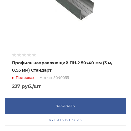
Профиль направляющий ПН-2 50х40 мм (3 м,
0,55 мм) Стандарт
Под заказ
Арт.: пн5040055
227
руб.
/шт
ЗАКАЗАТЬ
КУПИТЬ В 1 КЛИК