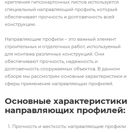
крепления гипсокартонных листов используется
специальный направляющий профиль, который
обеспечивает прочность и долговечность всей
конструкции.
Направляющие профили – это важный элемент
строительных и отделочных работ, используемый
для монтажа различных конструкций. Они
обеспечивают прочность, надежность и
долговечность сооружаемых объектов. В данном
обзоре мы рассмотрим основные характеристики и
сферы применения направляющих профилей.
Основные характеристики
направляющих профилей:
Прочность и жесткость: направляющие профили