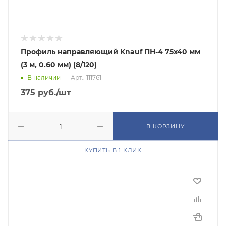
Профиль направляющий Knauf ПН-4 75х40 мм
(3 м, 0.60 мм) (8/120)
В наличии
Арт.: 111761
375
руб.
/шт
В КОРЗИНУ
КУПИТЬ В 1 КЛИК