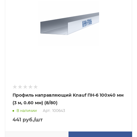
Профиль направляющий Knauf ПН-6 100х40 мм
(3 м, 0.60 мм) (8/80)
В наличии
Арт.: 100643
441
руб.
/шт