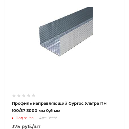
Профиль направляющий Gyproc Ультра ПН
100/37 3000 мм 0,6 мм
Под заказ
Арт.: 16556
375
руб.
/шт