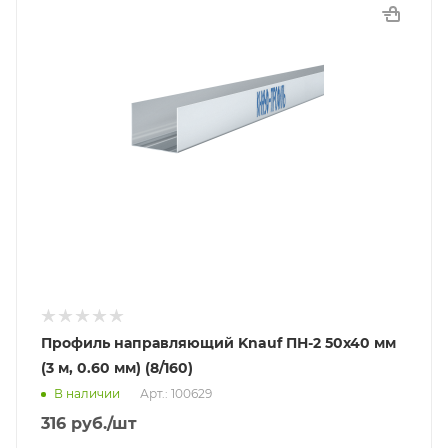
Профиль направляющий Knauf ПН-2 50х40 мм
(3 м, 0.60 мм) (8/160)
В наличии
Арт.: 100629
316
руб.
/шт