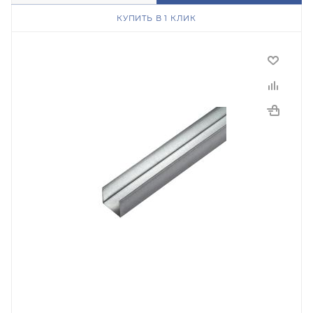
КУПИТЬ В 1 КЛИК