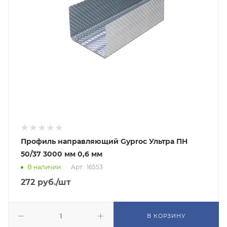
Профиль направляющий Gyproc Ультра ПН
50/37 3000 мм 0,6 мм
В наличии
Арт.: 16553
272
руб.
/шт
В КОРЗИНУ