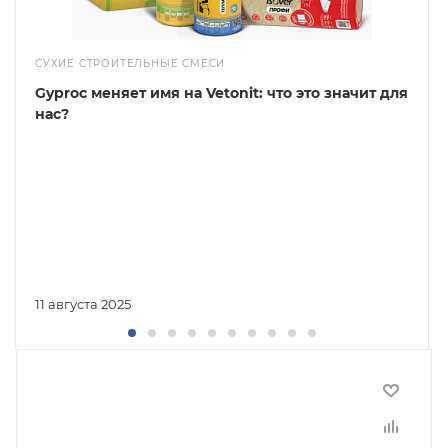
СУХИЕ СТРОИТЕЛЬНЫЕ СМЕСИ
Gyproc меняет имя на Vetonit: что это значит для
нас?
11 августа 2025