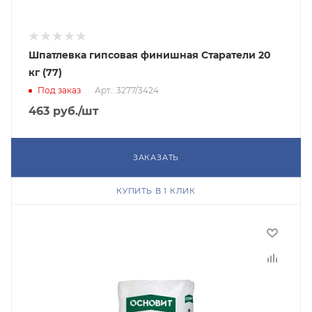
Шпатлевка гипсовая финишная Старатели 20
кг (77)
Под заказ
Арт.: 3277/3424
463
руб.
/шт
ЗАКАЗАТЬ
КУПИТЬ В 1 КЛИК