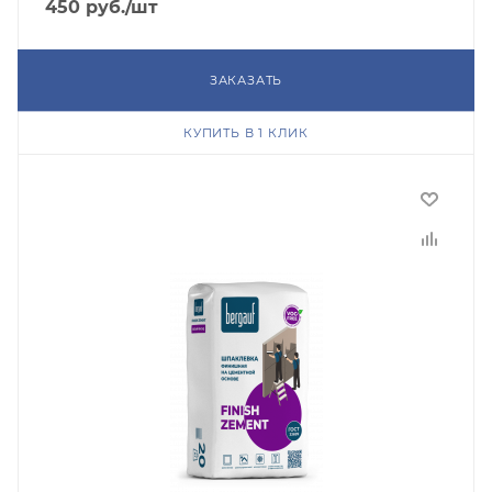
450
руб.
/шт
ЗАКАЗАТЬ
КУПИТЬ В 1 КЛИК