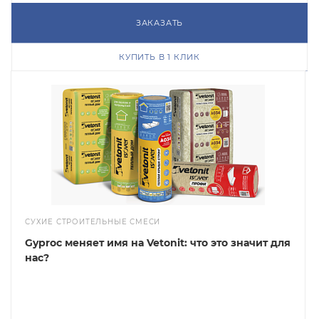
ЗАКАЗАТЬ
КУПИТЬ В 1 КЛИК
СУХИЕ СТРОИТЕЛЬНЫЕ СМЕСИ
Gyproc меняет имя на Vetonit: что это значит для
нас?