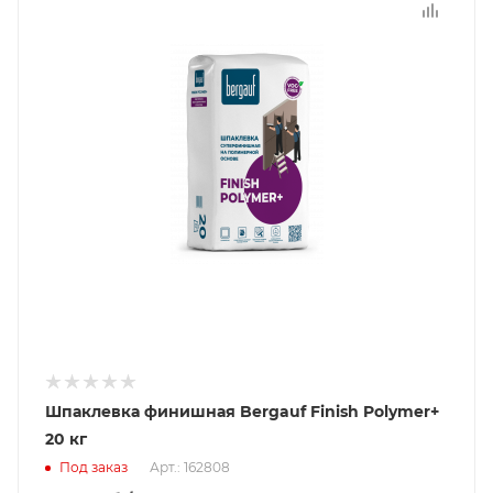
Шпаклевка финишная Bergauf Finish Polymer+
20 кг
Под заказ
Арт.: 162808