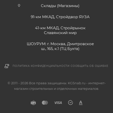
Склады (Магазины)
91-км МКАД, Стройдвор ЯУЗА
41-км МКАД, Стройрынок
Славянский мир
ШОУРУМ: г. Москва, Дмитровское
ш., 165, к.1 (ТЦ Бухта)
ПОЛИТИКА КОНФИДЕНЦИАЛЬНОСТИ
СООБЩИТЬ ОБ ОШИБКЕ
© 2011 - 2026 Все права защищены. KGSnab.ru - интернет-
магазин строительных и отделочных материалов.