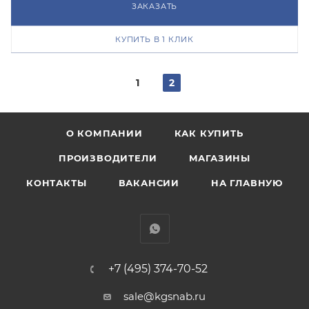
ЗАКАЗАТЬ
КУПИТЬ В 1 КЛИК
1
2
О КОМПАНИИ
КАК КУПИТЬ
ПРОИЗВОДИТЕЛИ
МАГАЗИНЫ
КОНТАКТЫ
ВАКАНСИИ
НА ГЛАВНУЮ
+7 (495) 374-70-52
sale@kgsnab.ru