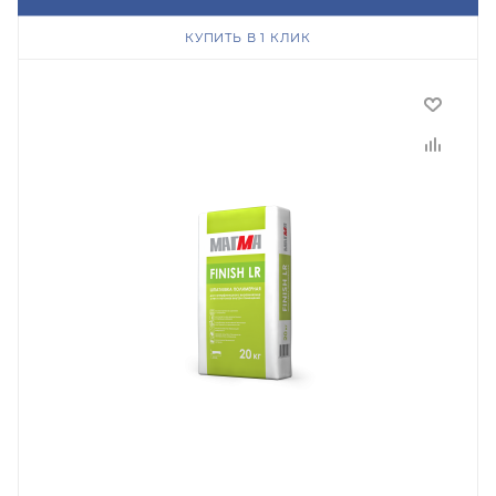
КУПИТЬ В 1 КЛИК