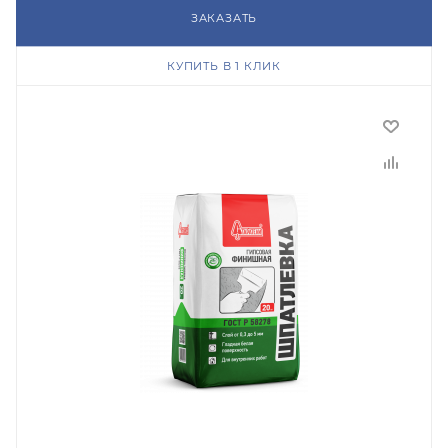
ЗАКАЗАТЬ
КУПИТЬ В 1 КЛИК