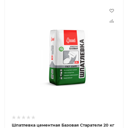
Шпатлевка цементная Базовая Старатели 20 кг