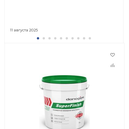
11 августа 2025