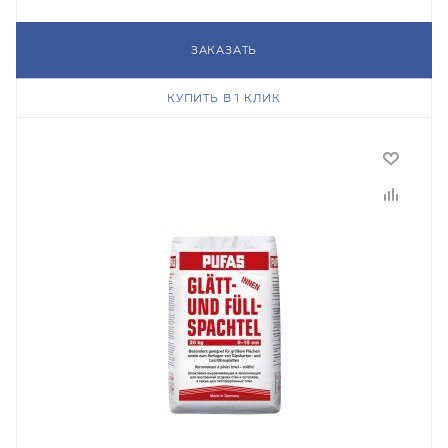
ЗАКАЗАТЬ
КУПИТЬ В 1 КЛИК