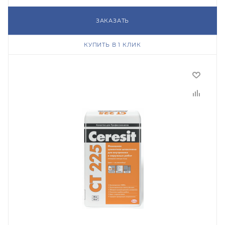
ЗАКАЗАТЬ
КУПИТЬ В 1 КЛИК