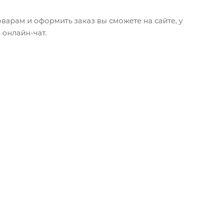
оварам и оформить заказ вы сможете на сайте, у
 онлайн-чат.