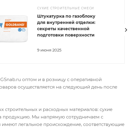
СУХИЕ СТРОИТЕЛЬНЫЕ СМЕСИ
Штукатурка по газоблоку
для внутренней отделки:
секреты качественной
подготовки поверхности
9 июня 2025
KGSnab.ru оптом и в розницу с оперативной
товаров осуществляется на следующий день после
х строительных и расходных материалов: сухие
на продукцию. Мы напрямую сотрудничаем с
 имеют легальное происхождение, соответствующие