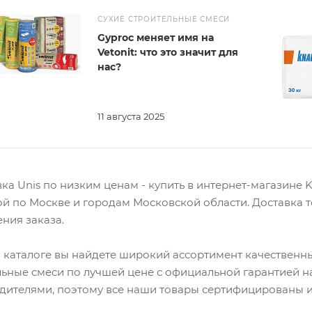
СУХИЕ СТРОИТЕЛЬНЫЕ СМЕСИ
Gyproc меняет имя на
Vetonit: что это значит для
нас?
11 августа 2025
а Unis по низким ценам - купить в интернет-магазине 
ой по Москве и городам Московской области. Доставка 
ния заказа.
 каталоге вы найдете широкий ассортимент качественны
льные смеси по лучшей цене с официальной гарантией 
дителями, поэтому все наши товары сертифицированы и