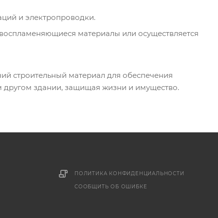
ций и электропроводки.
ковоспламеняющиеся материалы или осуществляется
ий строительный материал для обеспечения
 другом здании, защищая жизни и имущество.
ПОЛИТИКА КОНФИДЕНЦИАЛЬНОСТИ
СООБЩИТЬ ОБ ОШИБКЕ