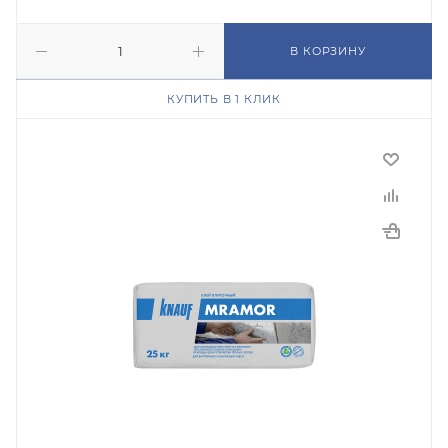
В КОРЗИНУ
КУПИТЬ В 1 КЛИК