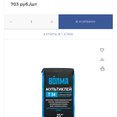
703
руб.
/шт
В КОРЗИНУ
КУПИТЬ В 1 КЛИК