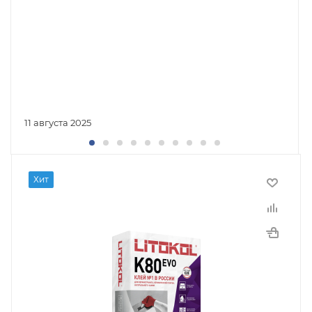
11 августа 2025
Хит