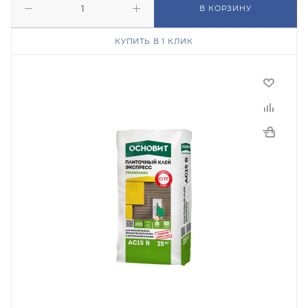
В КОРЗИНУ
КУПИТЬ В 1 КЛИК