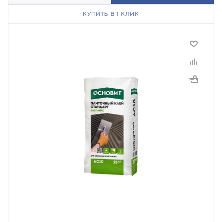
КУПИТЬ В 1 КЛИК