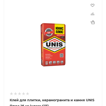
Клей для плитки, керамогранита и камня UNIS