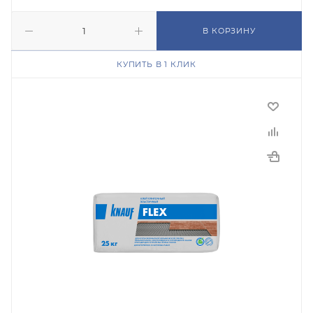
В КОРЗИНУ
КУПИТЬ В 1 КЛИК