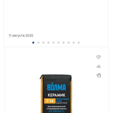
11 августа 2025