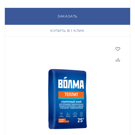
ЗАКАЗАТЬ
КУПИТЬ В 1 КЛИК