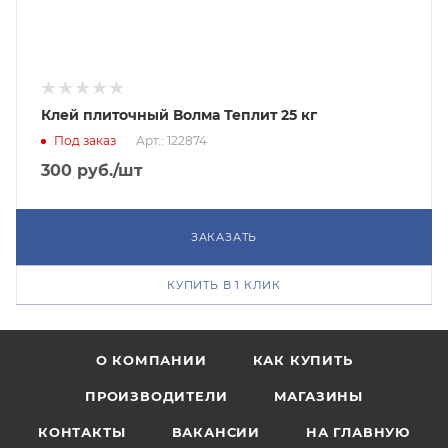
Клей плиточный Волма Теплит 25 кг
Под заказ
Арт.: 122874
300
руб.
/шт
ЗАКАЗАТЬ
КУПИТЬ В 1 КЛИК
О КОМПАНИИ
КАК КУПИТЬ
ПРОИЗВОДИТЕЛИ
МАГАЗИНЫ
КОНТАКТЫ
ВАКАНСИИ
НА ГЛАВНУЮ