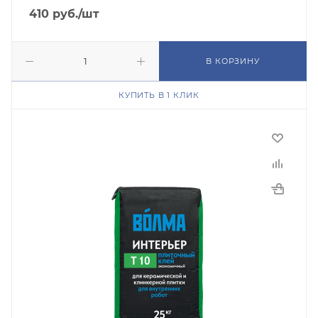
410
руб.
/шт
В КОРЗИНУ
КУПИТЬ В 1 КЛИК