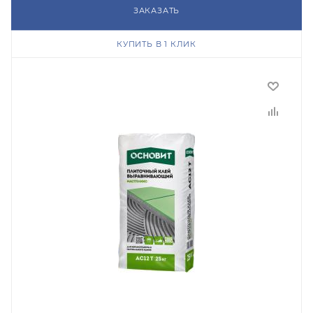
ЗАКАЗАТЬ
КУПИТЬ В 1 КЛИК