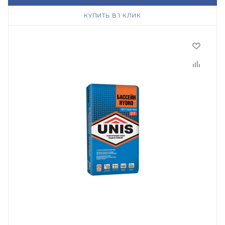
КУПИТЬ В 1 КЛИК