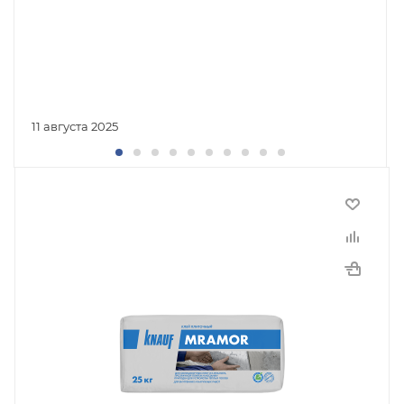
11 августа 2025