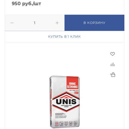
950
руб.
/шт
В КОРЗИНУ
КУПИТЬ В 1 КЛИК