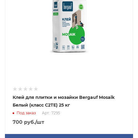
Клей для плитки и мозайки Bergauf Mosaik
Белый (класс С2ТЕ) 25 кг
Под заказ
Арт.: 7295
700
руб.
/шт