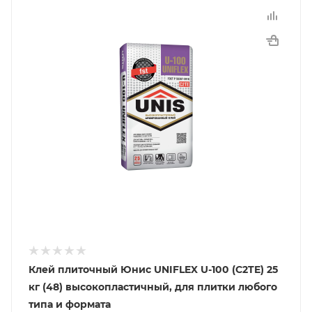
Клей плиточный Юнис UNIFLEX U-100 (C2TE) 25
кг (48) высокопластичный, для плитки любого
типа и формата