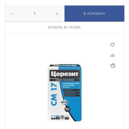
В КОРЗИНУ
КУПИТЬ В 1 КЛИК