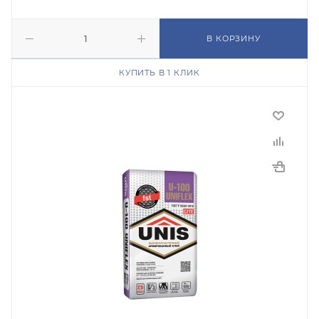
В КОРЗИНУ
КУПИТЬ В 1 КЛИК