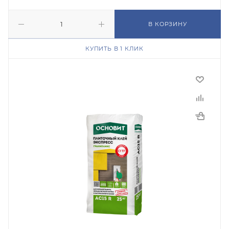
В КОРЗИНУ
КУПИТЬ В 1 КЛИК