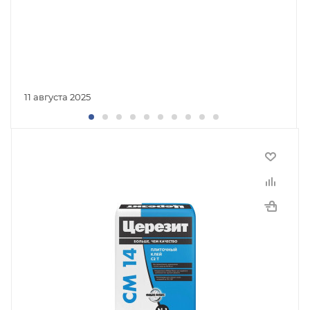
11 августа 2025