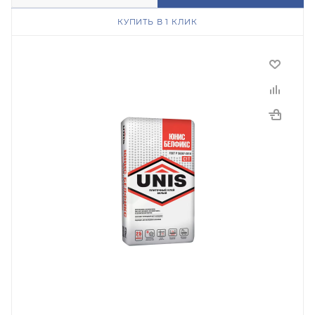
КУПИТЬ В 1 КЛИК