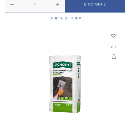
В КОРЗИНУ
КУПИТЬ В 1 КЛИК