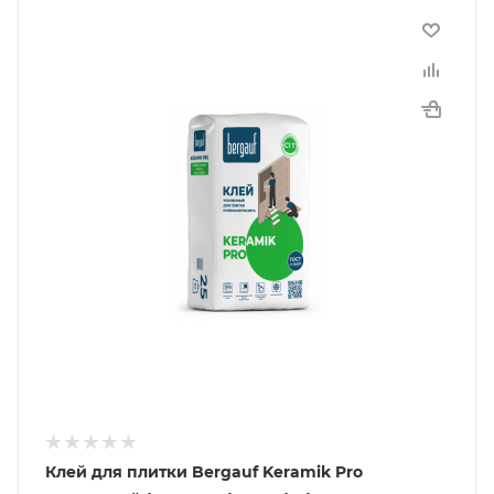
Клей для плитки Bergauf Keramik Pro