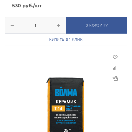
530
руб.
/шт
В КОРЗИНУ
КУПИТЬ В 1 КЛИК