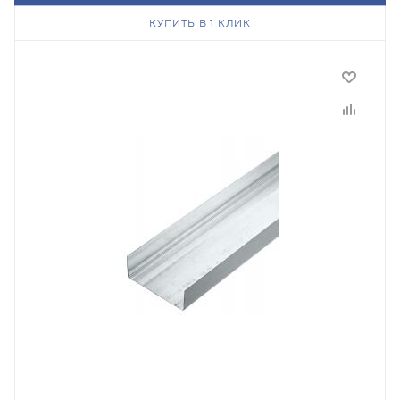
КУПИТЬ В 1 КЛИК