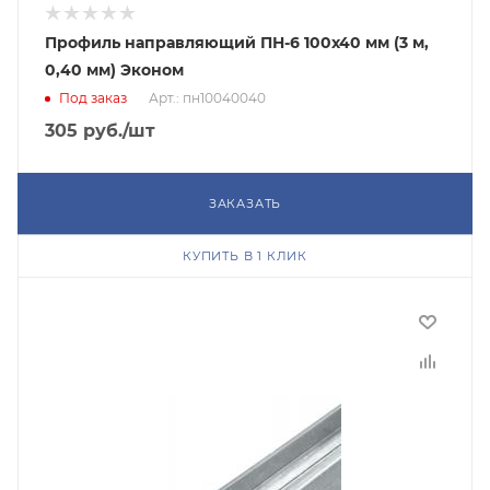
Профиль направляющий ПН-6 100х40 мм (3 м,
0,40 мм) Эконом
Под заказ
Арт.: пн10040040
305
руб.
/шт
ЗАКАЗАТЬ
КУПИТЬ В 1 КЛИК