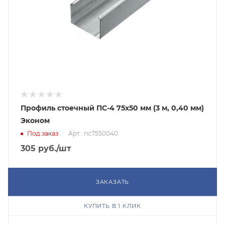
Профиль стоечный ПС-4 75х50 мм (3 м, 0,40 мм)
Эконом
Под заказ
Арт.: пс7550040
305
руб.
/шт
ЗАКАЗАТЬ
КУПИТЬ В 1 КЛИК