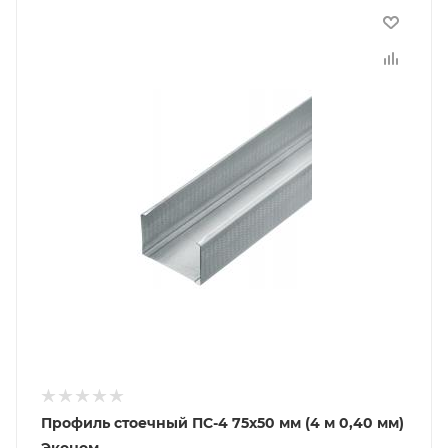
Профиль стоечный ПС-4 75х50 мм (4 м 0,40 мм)