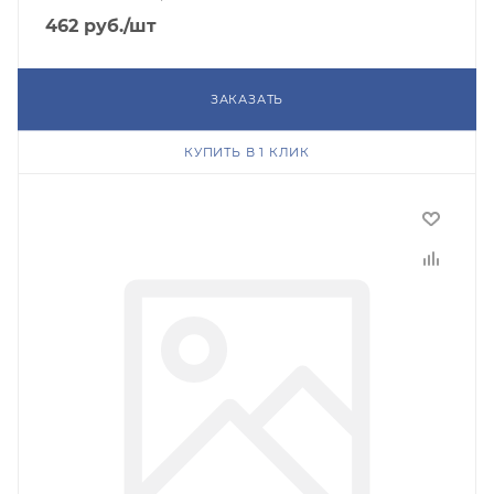
462
руб.
/шт
ЗАКАЗАТЬ
КУПИТЬ В 1 КЛИК