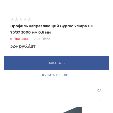
Профиль направляющий Gyproc Ультра ПН
75/37 3000 мм 0,6 мм
Под заказ
Арт.: 16555
324
руб.
/шт
ЗАКАЗАТЬ
КУПИТЬ В 1 КЛИК