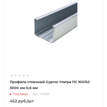
Профиль стоечный Gyproc Ультра ПС 100/40
3000 мм 0,6 мм
Под заказ
Арт.: 40258
452
руб.
/шт