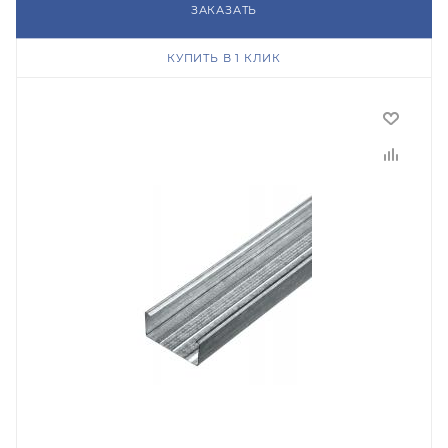
ЗАКАЗАТЬ
КУПИТЬ В 1 КЛИК