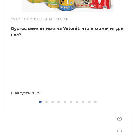
СУХИЕ СТРОИТЕЛЬНЫЕ СМЕСИ
Gyproc меняет имя на Vetonit: что это значит для
нас?
11 августа 2025