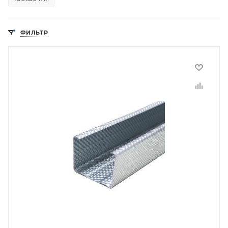
ФИЛЬТР