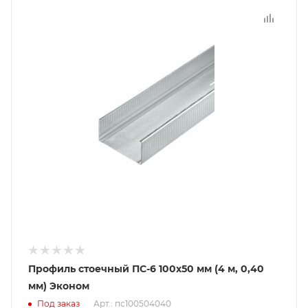
Профиль стоечный ПС-6 100х50 мм (4 м, 0,40
мм) Эконом
Под заказ
Арт.: пс100504040