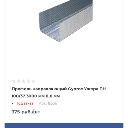
Профиль направляющий Gyproc Ультра ПН
100/37 3000 мм 0,6 мм
Под заказ
Арт.: 16556
375
руб.
/шт