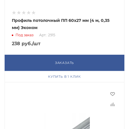
Профиль потолочный ПП 60х27 мм (4 м, 0,35
мм) Эконом
Под заказ
Арт.: 2915
238
руб.
/шт
ЗАКАЗАТЬ
КУПИТЬ В 1 КЛИК