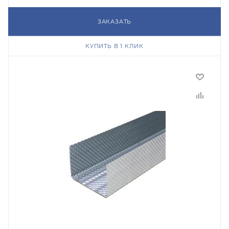
ЗАКАЗАТЬ
КУПИТЬ В 1 КЛИК