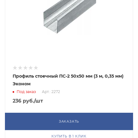
Профиль стоечный ПС-2 50х50 мм (3 м, 0,35 мм)
Эконом
Под заказ
Арт.: 2272
236
руб.
/шт
ЗАКАЗАТЬ
КУПИТЬ В 1 КЛИК