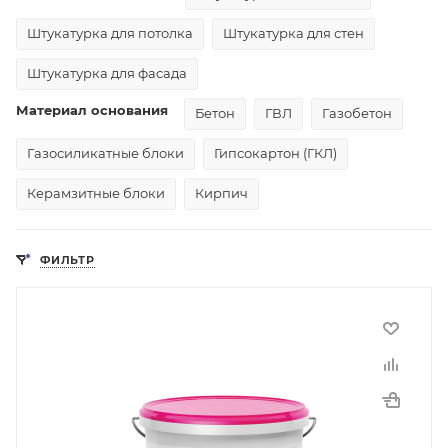
Штукатурка для потолка
Штукатурка для стен
Штукатурка для фасада
Материал основания
Бетон
ГВЛ
Газобетон
Газосиликатные блоки
Гипсокартон (ГКЛ)
Керамзитные блоки
Кирпич
ФИЛЬТР