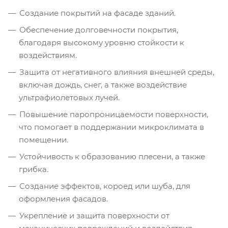
Создание покрытий на фасаде зданий.
Обеспечение долговечности покрытия,
благодаря высокому уровню стойкости к
воздействиям.
Защита от негативного влияния внешней среды,
включая дождь, снег, а также воздействие
ультрафиолетовых лучей.
Повышение паропроницаемости поверхности,
что помогает в поддержании микроклимата в
помещении.
Устойчивость к образованию плесени, а также
грибка.
Создание эффектов, короед или шуба, для
оформления фасадов.
Укрепление и защита поверхности от