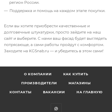
регион России.
Поддержка и помощь на каждом этапе покупки.
Если вы хотите приобрести качественные и
долговечные штукатурки, просто зайдите на наш
сайт и выберите. С нами ваш фасад будет выглядеть
потрясающе, а сами работы пройдут с комфортом.
Заходите на KGSnab.ru — и убедитесь в этом сами!
О КОМПАНИИ
КАК КУПИТЬ
ПРОИЗВОДИТЕЛИ
МАГАЗИНЫ
КОНТАКТЫ
ВАКАНСИИ
НА ГЛАВНУЮ