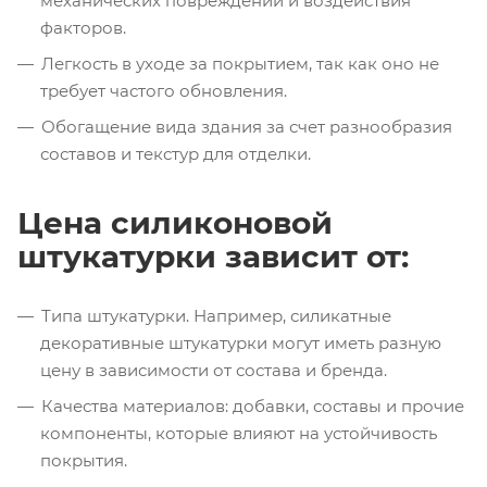
механических повреждений и воздействия
факторов.
Легкость в уходе за покрытием, так как оно не
требует частого обновления.
Обогащение вида здания за счет разнообразия
составов и текстур для отделки.
Цена силиконовой
штукатурки зависит от:
Типа штукатурки. Например, силикатные
декоративные штукатурки могут иметь разную
цену в зависимости от состава и бренда.
Качества материалов: добавки, составы и прочие
компоненты, которые влияют на устойчивость
покрытия.