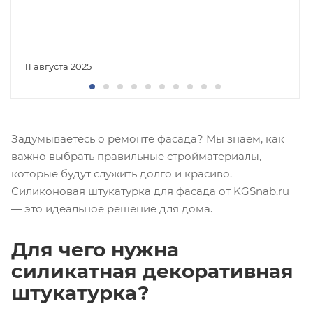
11 августа 2025
Задумываетесь о ремонте фасада? Мы знаем, как
важно выбрать правильные стройматериалы,
которые будут служить долго и красиво.
Силиконовая штукатурка для фасада от KGSnab.ru
— это идеальное решение для дома.
Для чего нужна
силикатная декоративная
штукатурка?