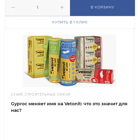
В КОРЗИНУ
КУПИТЬ В 1 КЛИК
СУХИЕ СТРОИТЕЛЬНЫЕ СМЕСИ
Gyproc меняет имя на Vetonit: что это значит для
нас?