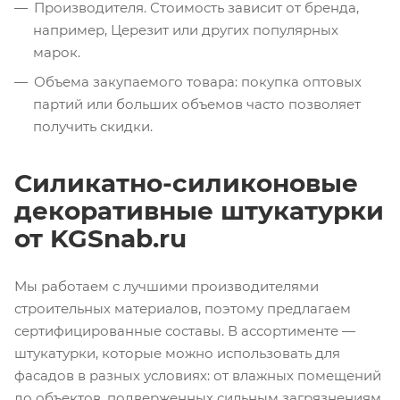
Производителя. Стоимость зависит от бренда,
например, Церезит или других популярных
марок.
Объема закупаемого товара: покупка оптовых
партий или больших объемов часто позволяет
получить скидки.
Силикатно-силиконовые
декоративные штукатурки
от KGSnab.ru
Мы работаем с лучшими производителями
строительных материалов, поэтому предлагаем
сертифицированные составы. В ассортименте —
штукатурки, которые можно использовать для
фасадов в разных условиях: от влажных помещений
до объектов, подверженных сильным загрязнениям.