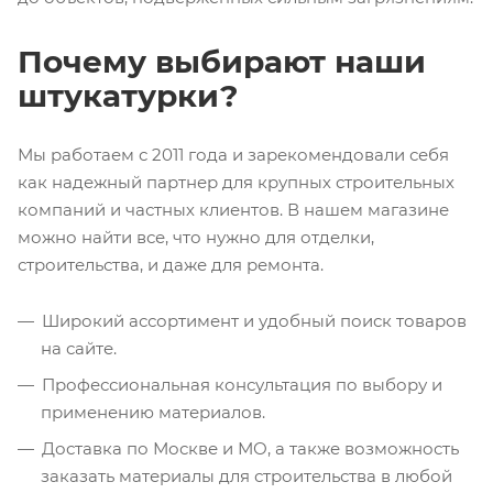
Почему выбирают наши
штукатурки?
Мы работаем с 2011 года и зарекомендовали себя
как надежный партнер для крупных строительных
компаний и частных клиентов. В нашем магазине
можно найти все, что нужно для отделки,
строительства, и даже для ремонта.
Широкий ассортимент и удобный поиск товаров
на сайте.
Профессиональная консультация по выбору и
применению материалов.
Доставка по Москве и МО, а также возможность
заказать материалы для строительства в любой