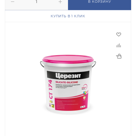
В КОРЗИНУ
КУПИТЬ В 1 КЛИК