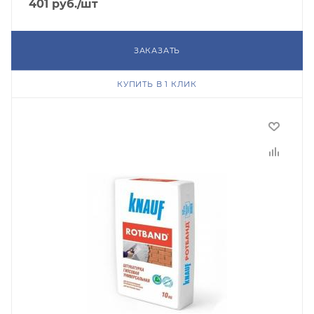
401
руб.
/шт
ЗАКАЗАТЬ
КУПИТЬ В 1 КЛИК