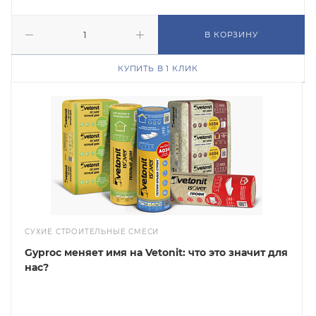
В КОРЗИНУ
КУПИТЬ В 1 КЛИК
СУХИЕ СТРОИТЕЛЬНЫЕ СМЕСИ
Gyproc меняет имя на Vetonit: что это значит для
нас?