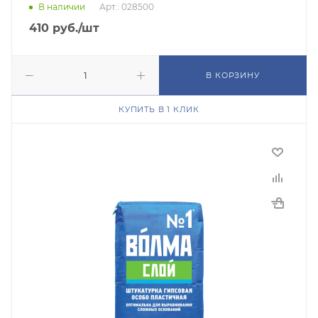
В наличии
Арт.: 028500
410
руб.
/шт
В КОРЗИНУ
КУПИТЬ В 1 КЛИК