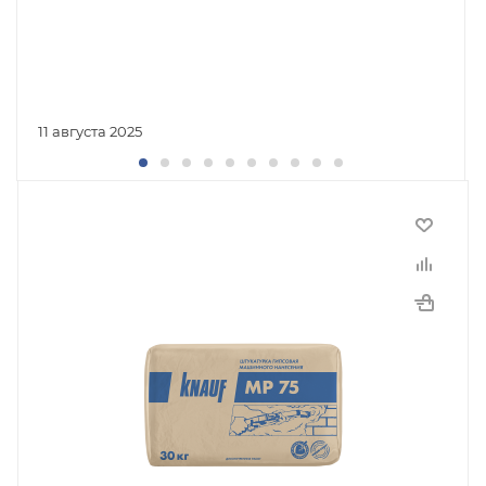
11 августа 2025