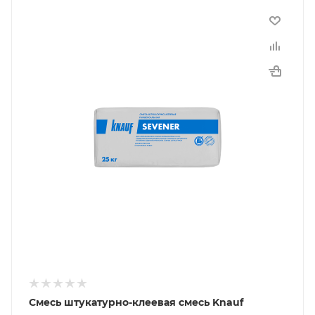
Смесь штукатурно-клеевая смесь Knauf