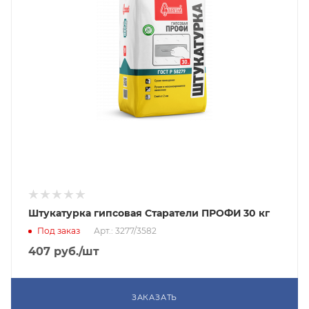
Штукатурка гипсовая Старатели ПРОФИ 30 кг
Под заказ
Арт.: 3277/3582
407
руб.
/шт
ЗАКАЗАТЬ