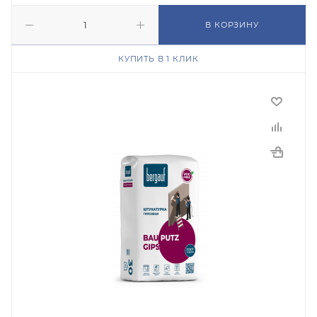
В КОРЗИНУ
КУПИТЬ В 1 КЛИК