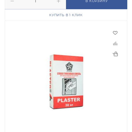
В КОРЗИНУ
КУПИТЬ В 1 КЛИК