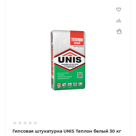
Гипсовая штукатурка UNIS Теплон белый 30 кг