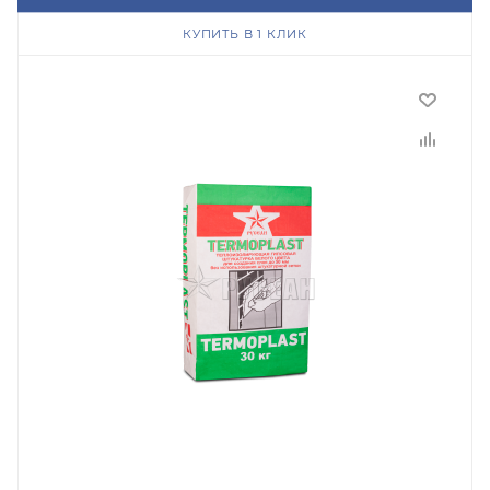
КУПИТЬ В 1 КЛИК