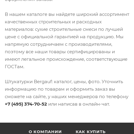
В нашем каталоге вы найдете широкий ассортимент
качественных строительных и расходных
материалов: сухие строительные смеси по лучшей
цене с официальной гарантией на продукцию. Мы
напрямую сотрудничаем с производителями,
поэтому все наши товары сертифицированы и
имеют легальное происхождение, соответствующие
ГОСТам.
Штукатурки Bergauf: каталог, цены, фото. Уточнить
информацию по товарам и оформить заказ вы
сможете на сайте, у наших менеджеров по телефону
+7 (495) 374-70-52
или написав в онлайн-чат.
О КОМПАНИИ
КАК КУПИТЬ