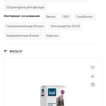
Штукатурка для фасада
Материал основания
Бетон
ГВЛ
Газобетон
Газосиликатные блоки
Гипсокартон (ГКЛ)
Керамзитные блоки
Кирпич
ФИЛЬТР