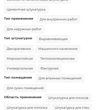
Цементная штукатурка
Тип применения
Для внутренних работ
Для наружных работ
Тип штукатурки
Выравнивающая
Декоративная
Машинного нанесения
Морозостойкая
Теплоизоляционная
Универсальная
Фактурная
Тип помещения
Для влажных помещений
Для сухих помещений
Область применения
Штукатурка для откосов
Штукатурка для потолка
Штукатурка для стен