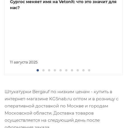
Gyproc меняет имя на Vetonit: что это значит для
нас?
11 августа 2025
Штукатурки Bergauf по низким ценам - купить в
интернет-магазине KGSnab.ru оптом и в розницу с
оперативной доставкой по Москве и городам
Московской области. Доставка товаров
осуществляется на следующий день после
оформления заказа.