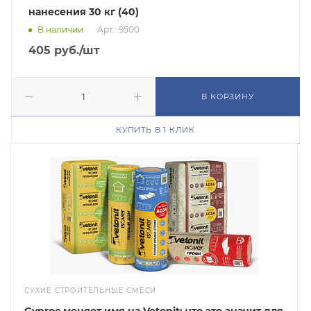
нанесения 30 кг (40)
В наличии
Арт.: 9500
405
руб.
/шт
В КОРЗИНУ
КУПИТЬ В 1 КЛИК
СУХИЕ СТРОИТЕЛЬНЫЕ СМЕСИ