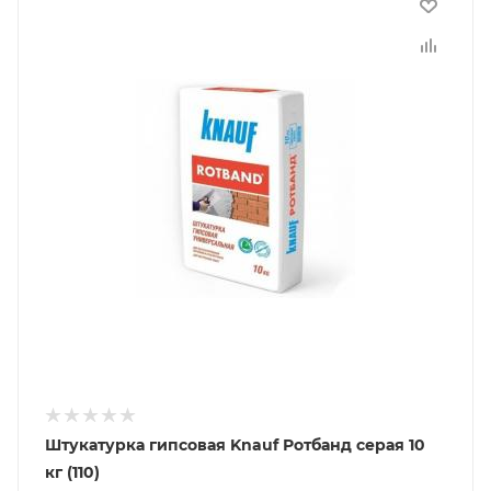
Штукатурка гипсовая Knauf Ротбанд серая 10
кг (110)