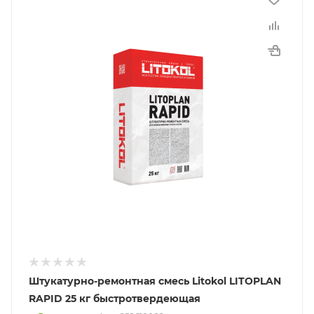
Штукатурно-ремонтная смесь Litokol LITOPLAN
RAPID 25 кг быстротвердеющая