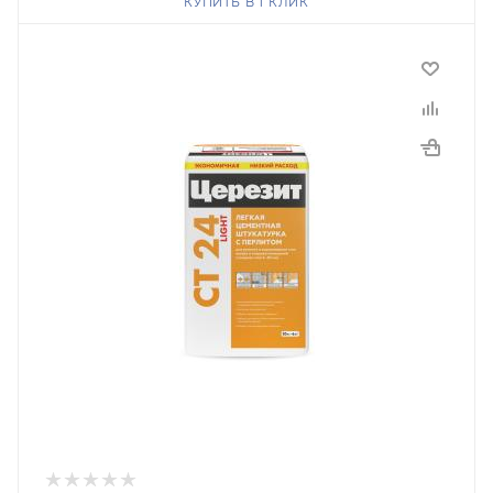
КУПИТЬ В 1 КЛИК