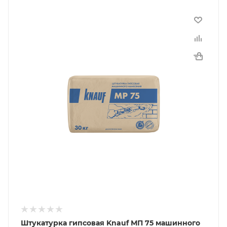
Штукатурка гипсовая Knauf МП 75 машинного