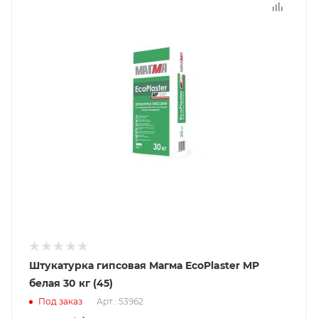
Штукатурка гипсовая Магма EcoPlaster МР
белая 30 кг (45)
Под заказ
Арт.: 53962