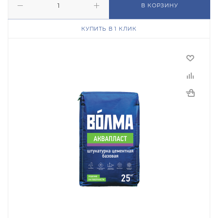
В КОРЗИНУ
КУПИТЬ В 1 КЛИК