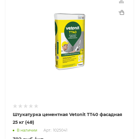
Штукатурка цементная Vetonit TT40 фасадная
25 кг (48)
В наличии
Арт.: 1025041