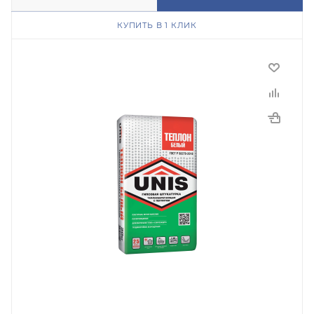
КУПИТЬ В 1 КЛИК