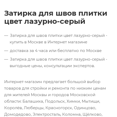
Затирка для швов плитки
цвет лазурно-серый
Затирка для швов плитки цвет лазурно-серый -
купить в Москве в Интернет магазине
доставка за 4 часа или бесплатно по Москве
Затирка для швов плитки цвет лазурно-серый -
выгодные цены, консультации экспертов.
Интернет-магазин предлагает большой выбор
товаров для стройки и ремонта по низким ценам
для жителей Москвы и городов Московской
области: Балашиха, Подольск, Химки, Мытищи,
Королёв, Люберцы, Красногорск, Одинцово,
Домодедово, Электросталь, Коломна, Щёлково,