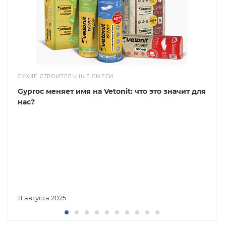
СУХИЕ СТРОИТЕЛЬНЫЕ СМЕСИ
Gyproc меняет имя на Vetonit: что это значит для
нас?
11 августа 2025