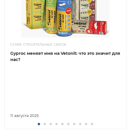
СУХИЕ СТРОИТЕЛЬНЫЕ СМЕСИ
Gyproc меняет имя на Vetonit: что это значит для
нас?
11 августа 2025