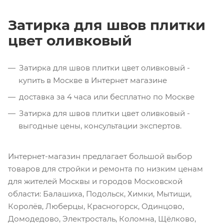
Затирка для швов плитки
цвет оливковый
Затирка для швов плитки цвет оливковый -
купить в Москве в Интернет магазине
доставка за 4 часа или бесплатно по Москве
Затирка для швов плитки цвет оливковый -
выгодные цены, консультации экспертов.
Интернет-магазин предлагает большой выбор
товаров для стройки и ремонта по низким ценам
для жителей Москвы и городов Московской
области: Балашиха, Подольск, Химки, Мытищи,
Королёв, Люберцы, Красногорск, Одинцово,
Домодедово, Электросталь, Коломна, Щёлково,