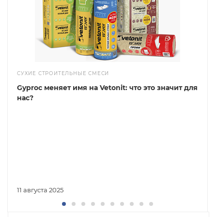
СУХИЕ СТРОИТЕЛЬНЫЕ СМЕСИ
Gyproc меняет имя на Vetonit: что это значит для
нас?
11 августа 2025