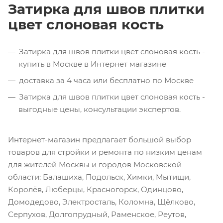
Затирка для швов плитки
цвет слоновая кость
Затирка для швов плитки цвет слоновая кость -
купить в Москве в Интернет магазине
доставка за 4 часа или бесплатно по Москве
Затирка для швов плитки цвет слоновая кость -
выгодные цены, консультации экспертов.
Интернет-магазин предлагает большой выбор
товаров для стройки и ремонта по низким ценам
для жителей Москвы и городов Московской
области: Балашиха, Подольск, Химки, Мытищи,
Королёв, Люберцы, Красногорск, Одинцово,
Домодедово, Электросталь, Коломна, Щёлково,
Серпухов, Долгопрудный, Раменское, Реутов,