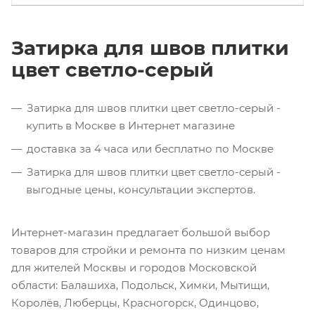
Затирка для швов плитки
цвет светло-серый
Затирка для швов плитки цвет светло-серый -
купить в Москве в Интернет магазине
доставка за 4 часа или бесплатно по Москве
Затирка для швов плитки цвет светло-серый -
выгодные цены, консультации экспертов.
Интернет-магазин предлагает большой выбор
товаров для стройки и ремонта по низким ценам
для жителей Москвы и городов Московской
области: Балашиха, Подольск, Химки, Мытищи,
Королёв, Люберцы, Красногорск, Одинцово,