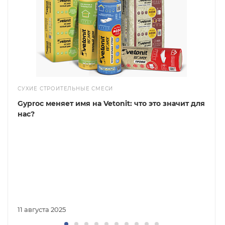
СУХИЕ СТРОИТЕЛЬНЫЕ СМЕСИ
Gyproc меняет имя на Vetonit: что это значит для
нас?
11 августа 2025