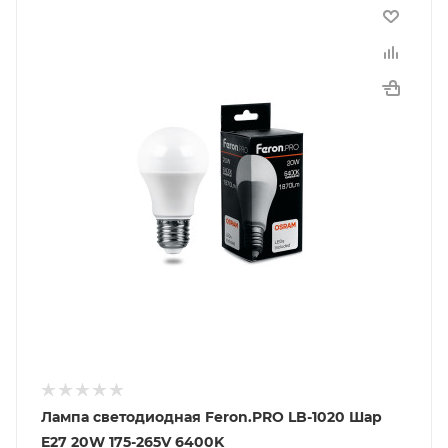
Лампа светодиодная Feron.PRO LB-1020 Шар
E27 20W 175-265V 6400K