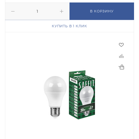
В КОРЗИНУ
КУПИТЬ В 1 КЛИК