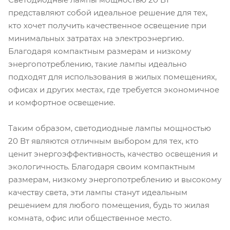
представляют собой идеальное решение для тех,
кто хочет получить качественное освещение при
минимальных затратах на электроэнергию.
Благодаря компактным размерам и низкому
энергопотреблению, такие лампы идеально
подходят для использования в жилых помещениях,
офисах и других местах, где требуется экономичное
и комфортное освещение.
Таким образом, светодиодные лампы мощностью
20 Вт являются отличным выбором для тех, кто
ценит энергоэффективность, качество освещения и
экологичность. Благодаря своим компактным
размерам, низкому энергопотреблению и высокому
качеству света, эти лампы станут идеальным
решением для любого помещения, будь то жилая
комната, офис или общественное место.