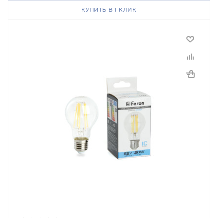
КУПИТЬ В 1 КЛИК