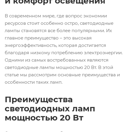
и комфорт освещения
В современном мире, где вопрос экономии
ресурсов стоит особенно остро, светодиодные
лампы становятся все более популярными. Их
главное преимущество – это высокая
энергоэффективность, которая достигается
благодаря низкому потреблению электроэнергии.
Одними из самых востребованных являются
светодиодные лампы мощностью 20 Вт. В этой
статье мы рассмотрим основные преимущества и
особенности таких ламп.
Преимущества
светодиодных ламп
мощностью 20 Вт