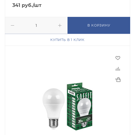
341
руб.
/шт
В КОРЗИНУ
КУПИТЬ В 1 КЛИК