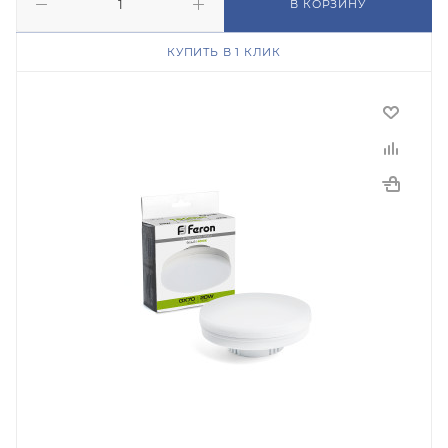
В КОРЗИНУ
КУПИТЬ В 1 КЛИК