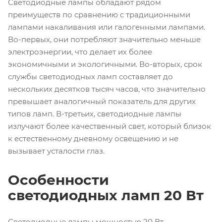
Светодиодные лампы обладают рядом
преимуществ по сравнению с традиционными
лампами накаливания или галогенными лампами.
Во-первых, они потребляют значительно меньше
электроэнергии, что делает их более
экономичными и экологичными. Во-вторых, срок
службы светодиодных ламп составляет до
нескольких десятков тысяч часов, что значительно
превышает аналогичный показатель для других
типов ламп. В-третьих, светодиодные лампы
излучают более качественный свет, который близок
к естественному дневному освещению и не
вызывает усталости глаз.
Особенности
светодиодных ламп 20 Вт
Светодиодные лампы мощностью 20 Вт