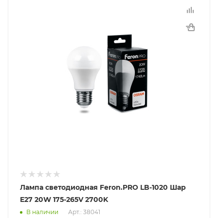
Лампа светодиодная Feron.PRO LB-1020 Шар
E27 20W 175-265V 2700K
В наличии
Арт.: 38041