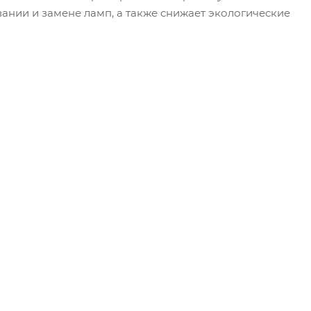
нии и замене ламп, а также снижает экологические