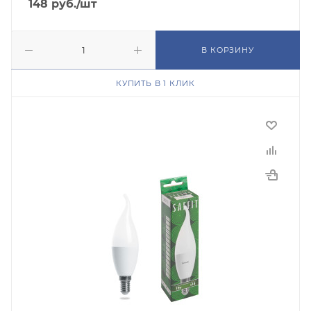
148
руб.
/шт
В КОРЗИНУ
КУПИТЬ В 1 КЛИК