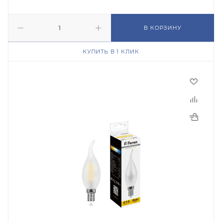
В КОРЗИНУ
КУПИТЬ В 1 КЛИК