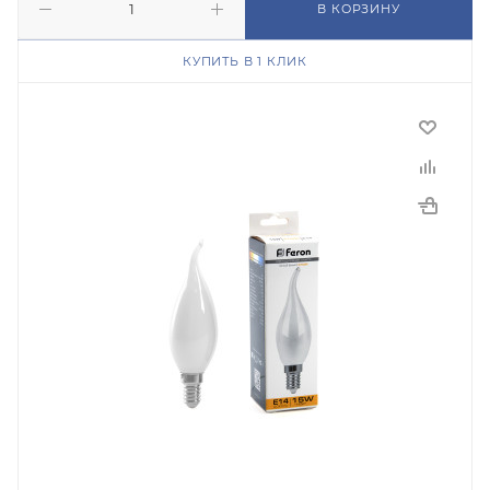
В КОРЗИНУ
КУПИТЬ В 1 КЛИК