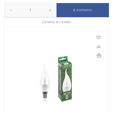
В КОРЗИНУ
КУПИТЬ В 1 КЛИК