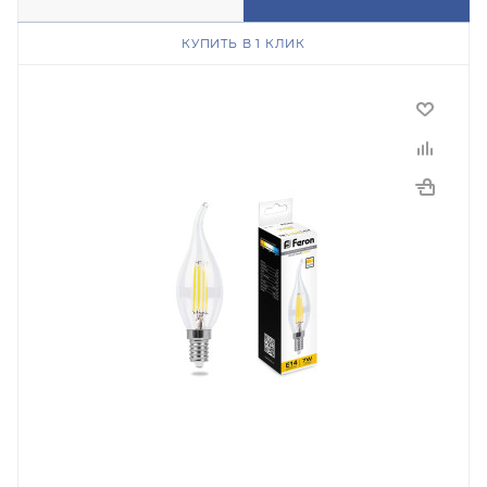
КУПИТЬ В 1 КЛИК