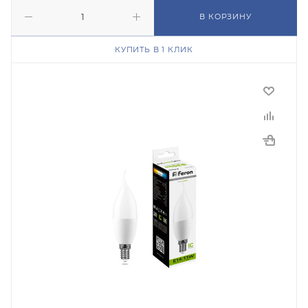
В КОРЗИНУ
КУПИТЬ В 1 КЛИК