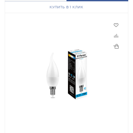
КУПИТЬ В 1 КЛИК