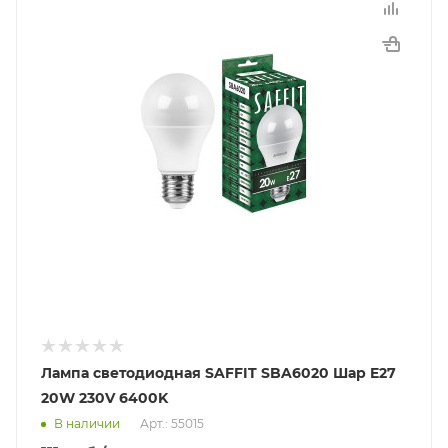
Лампа светодиодная SAFFIT SBA6020 Шар E27
20W 230V 6400K
В наличии
Арт.: 55015