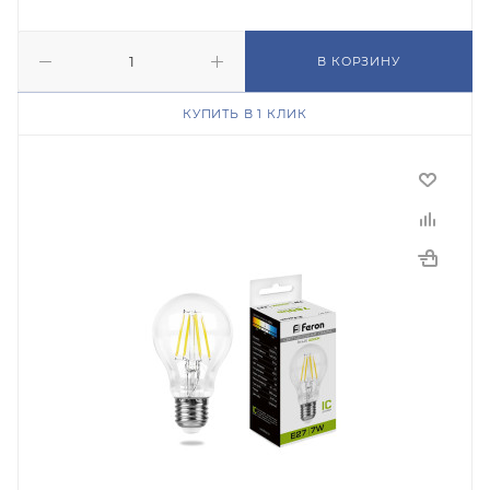
В КОРЗИНУ
КУПИТЬ В 1 КЛИК