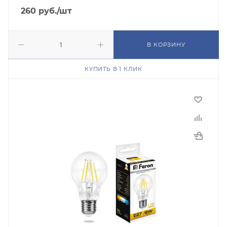
260
руб.
/шт
В КОРЗИНУ
КУПИТЬ В 1 КЛИК