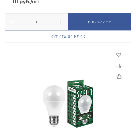
111
руб.
/шт
В КОРЗИНУ
КУПИТЬ В 1 КЛИК