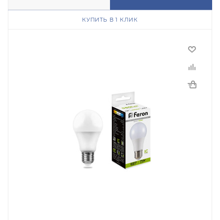
КУПИТЬ В 1 КЛИК