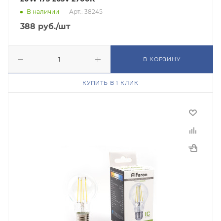
В наличии
Арт.: 38245
388
руб.
/шт
В КОРЗИНУ
КУПИТЬ В 1 КЛИК