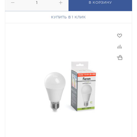
В КОРЗИНУ
КУПИТЬ В 1 КЛИК