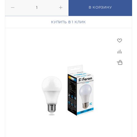
В КОРЗИНУ
КУПИТЬ В 1 КЛИК