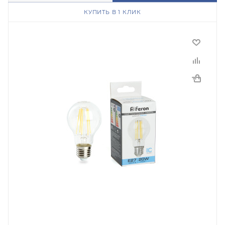
КУПИТЬ В 1 КЛИК