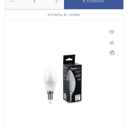
В КОРЗИНУ
КУПИТЬ В 1 КЛИК