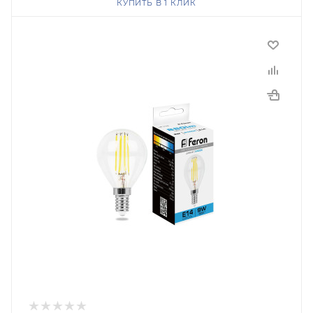
КУПИТЬ В 1 КЛИК