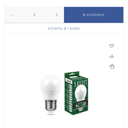
В КОРЗИНУ
КУПИТЬ В 1 КЛИК