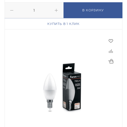
В КОРЗИНУ
КУПИТЬ В 1 КЛИК