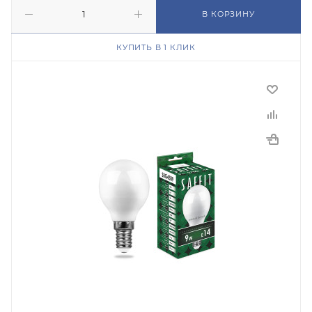
В КОРЗИНУ
КУПИТЬ В 1 КЛИК