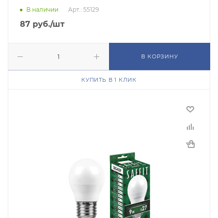
В наличии
Арт.: 55129
87
руб.
/шт
В КОРЗИНУ
КУПИТЬ В 1 КЛИК