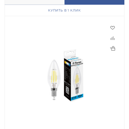
КУПИТЬ В 1 КЛИК