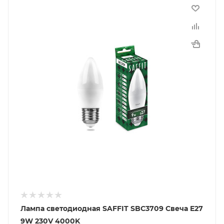
Лампа светодиодная SAFFIT SBC3709 Свеча E27
9W 230V 4000K