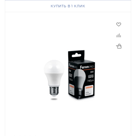
КУПИТЬ В 1 КЛИК